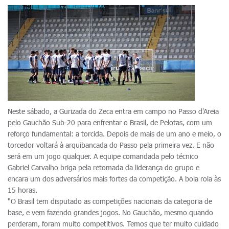
Neste sábado, a Gurizada do Zeca entra em campo no Passo d'Areia
pelo Gauchão Sub-20 para enfrentar o Brasil, de Pelotas, com um
reforço fundamental: a torcida. Depois de mais de um ano e meio, o
torcedor voltará à arquibancada do Passo pela primeira vez. E não
será em um jogo qualquer. A equipe comandada pelo técnico
Gabriel Carvalho briga pela retomada da liderança do grupo e
encara um dos adversários mais fortes da competição. A bola rola às
15 horas.
"O Brasil tem disputado as competições nacionais da categoria de
base, e vem fazendo grandes jogos. No Gauchão, mesmo quando
perderam, foram muito competitivos. Temos que ter muito cuidado