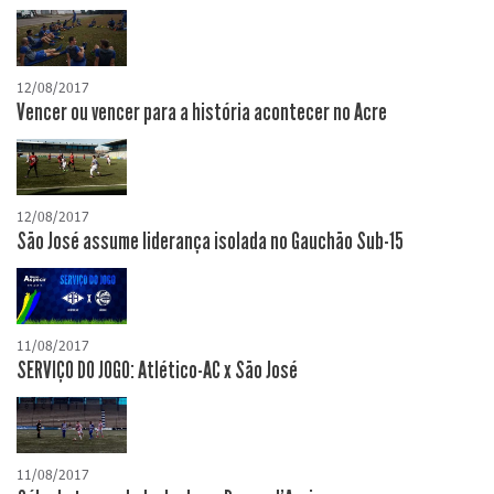
12/08/2017
Vencer ou vencer para a história acontecer no Acre
12/08/2017
São José assume liderança isolada no Gauchão Sub-15
11/08/2017
SERVIÇO DO JOGO: Atlético-AC x São José
11/08/2017