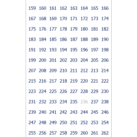
159
160
161
162
163
164
165
166
167
168
169
170
171
172
173
174
175
176
177
178
179
180
181
182
183
184
185
186
187
188
189
190
191
192
193
194
195
196
197
198
199
200
201
202
203
204
205
206
207
208
209
210
211
212
213
214
215
216
217
218
219
220
221
222
223
224
225
226
227
228
229
230
231
232
233
234
235
236
237
238
239
240
241
242
243
244
245
246
247
248
249
250
251
252
253
254
255
256
257
258
259
260
261
262