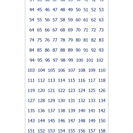
44
45
46
47
48
49
50
51
52
53
54
55
56
57
58
59
60
61
62
63
64
65
66
67
68
69
70
71
72
73
74
75
76
77
78
79
80
81
82
83
84
85
86
87
88
89
90
91
92
93
94
95
96
97
98
99
100
101
102
103
104
105
106
107
108
109
110
111
112
113
114
115
116
117
118
119
120
121
122
123
124
125
126
127
128
129
130
131
132
133
134
135
136
137
138
139
140
141
142
143
144
145
146
147
148
149
150
151
152
153
154
155
156
157
158