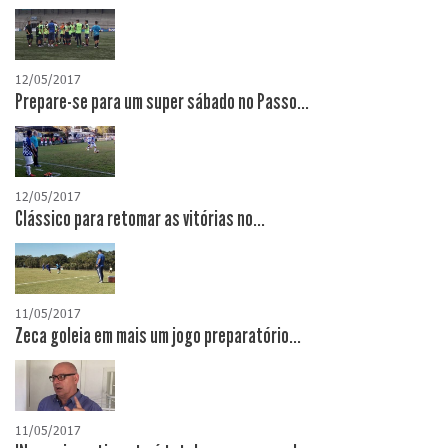
12/05/2017
Prepare-se para um super sábado no Passo...
12/05/2017
Clássico para retomar as vitórias no...
11/05/2017
Zeca goleia em mais um jogo preparatório...
11/05/2017