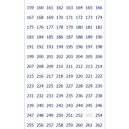
159
160
161
162
163
164
165
166
167
168
169
170
171
172
173
174
175
176
177
178
179
180
181
182
183
184
185
186
187
188
189
190
191
192
193
194
195
196
197
198
199
200
201
202
203
204
205
206
207
208
209
210
211
212
213
214
215
216
217
218
219
220
221
222
223
224
225
226
227
228
229
230
231
232
233
234
235
236
237
238
239
240
241
242
243
244
245
246
247
248
249
250
251
252
253
254
255
256
257
258
259
260
261
262