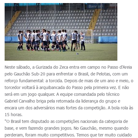
Neste sábado, a Gurizada do Zeca entra em campo no Passo d'Areia
pelo Gauchão Sub-20 para enfrentar o Brasil, de Pelotas, com um
reforço fundamental: a torcida. Depois de mais de um ano e meio, o
torcedor voltará à arquibancada do Passo pela primeira vez. E não
será em um jogo qualquer. A equipe comandada pelo técnico
Gabriel Carvalho briga pela retomada da liderança do grupo e
encara um dos adversários mais fortes da competição. A bola rola às
15 horas.
"O Brasil tem disputado as competições nacionais da categoria de
base, e vem fazendo grandes jogos. No Gauchão, mesmo quando
perderam, foram muito competitivos. Temos que ter muito cuidado