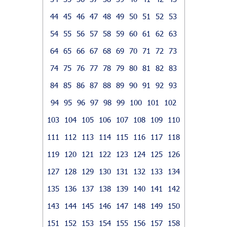
44
45
46
47
48
49
50
51
52
53
54
55
56
57
58
59
60
61
62
63
64
65
66
67
68
69
70
71
72
73
74
75
76
77
78
79
80
81
82
83
84
85
86
87
88
89
90
91
92
93
94
95
96
97
98
99
100
101
102
103
104
105
106
107
108
109
110
111
112
113
114
115
116
117
118
119
120
121
122
123
124
125
126
127
128
129
130
131
132
133
134
135
136
137
138
139
140
141
142
143
144
145
146
147
148
149
150
151
152
153
154
155
156
157
158