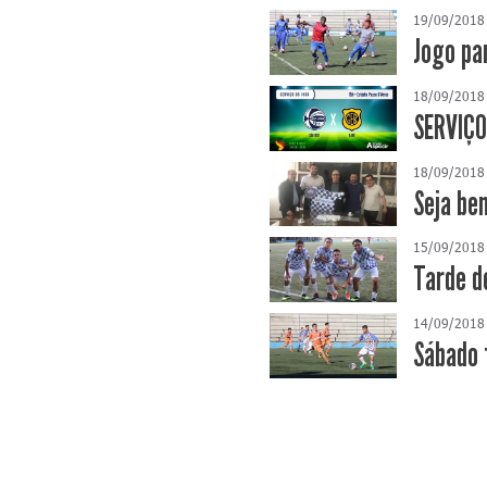
19/09/2018
Jogo pa
18/09/2018
SERVIÇO
18/09/2018
Seja be
15/09/2018
Tarde d
14/09/2018
Sábado 