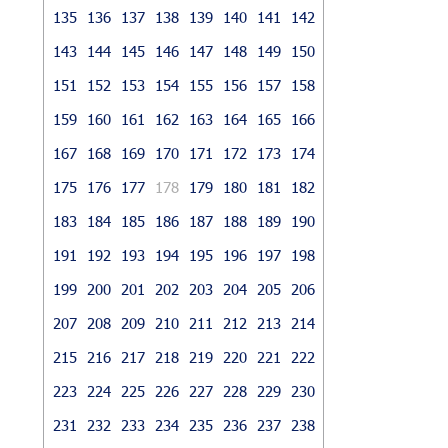
135
136
137
138
139
140
141
142
143
144
145
146
147
148
149
150
151
152
153
154
155
156
157
158
159
160
161
162
163
164
165
166
167
168
169
170
171
172
173
174
175
176
177
178
179
180
181
182
183
184
185
186
187
188
189
190
191
192
193
194
195
196
197
198
199
200
201
202
203
204
205
206
207
208
209
210
211
212
213
214
215
216
217
218
219
220
221
222
223
224
225
226
227
228
229
230
231
232
233
234
235
236
237
238