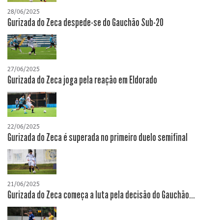
28/06/2025
Gurizada do Zeca despede-se do Gauchão Sub-20
27/06/2025
Gurizada do Zeca joga pela reação em Eldorado
22/06/2025
Gurizada do Zeca é superada no primeiro duelo semifinal
21/06/2025
Gurizada do Zeca começa a luta pela decisão do Gauchão...