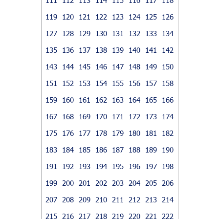
119
120
121
122
123
124
125
126
127
128
129
130
131
132
133
134
135
136
137
138
139
140
141
142
143
144
145
146
147
148
149
150
151
152
153
154
155
156
157
158
159
160
161
162
163
164
165
166
167
168
169
170
171
172
173
174
175
176
177
178
179
180
181
182
183
184
185
186
187
188
189
190
191
192
193
194
195
196
197
198
199
200
201
202
203
204
205
206
207
208
209
210
211
212
213
214
215
216
217
218
219
220
221
222