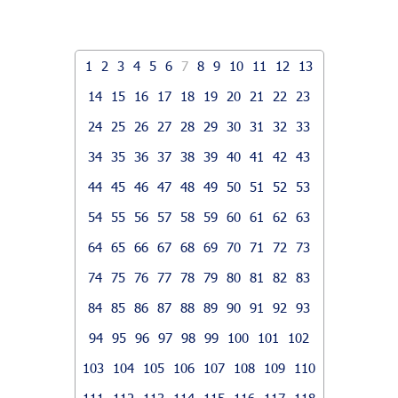
1
2
3
4
5
6
7
8
9
10
11
12
13
14
15
16
17
18
19
20
21
22
23
24
25
26
27
28
29
30
31
32
33
34
35
36
37
38
39
40
41
42
43
44
45
46
47
48
49
50
51
52
53
54
55
56
57
58
59
60
61
62
63
64
65
66
67
68
69
70
71
72
73
74
75
76
77
78
79
80
81
82
83
84
85
86
87
88
89
90
91
92
93
94
95
96
97
98
99
100
101
102
103
104
105
106
107
108
109
110
111
112
113
114
115
116
117
118