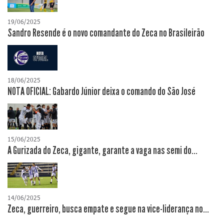
19/06/2025
Sandro Resende é o novo comandante do Zeca no Brasileirão
18/06/2025
NOTA OFICIAL: Gabardo Júnior deixa o comando do São José
15/06/2025
A Gurizada do Zeca, gigante, garante a vaga nas semi do...
14/06/2025
Zeca, guerreiro, busca empate e segue na vice-liderança no...