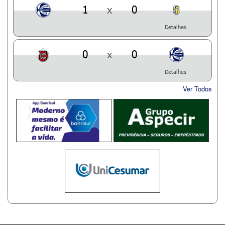
1
x
0
Detalhes
0
x
0
Detalhes
Ver Todos