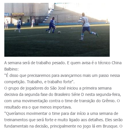
A semana será de trabalho pesado. E quem avisa é o técnico China
Balbino:
"É disso que precisaremos para avançarmos mais um passo nessa
competição. Trabalho, e trabalho forte".
O grupo de jogadores do São José iniciou a primeira semana
decisiva da segunda fase do Brasileiro Série D nesta segunda-feira,
com uma movimentação contra o time de transição do Grêmio. O
resultado era o que menos importava.
"Queríamos movimentar o time para dar início a uma semana de
treinamentos que será forte e muito ligado aos detalhes. Eles serão
fundamentais na decisão, principalmente no jogo lá em Brusque. O