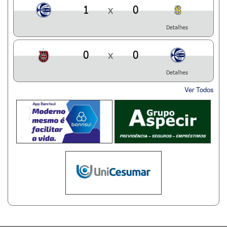
1
x
0
Detalhes
0
x
0
Detalhes
Ver Todos