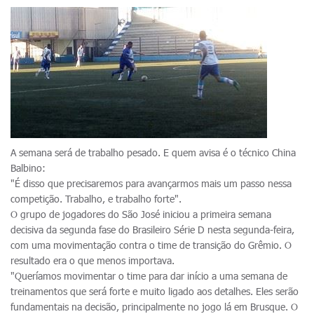
A semana será de trabalho pesado. E quem avisa é o técnico China
Balbino:
"É disso que precisaremos para avançarmos mais um passo nessa
competição. Trabalho, e trabalho forte".
O grupo de jogadores do São José iniciou a primeira semana
decisiva da segunda fase do Brasileiro Série D nesta segunda-feira,
com uma movimentação contra o time de transição do Grêmio. O
resultado era o que menos importava.
"Queríamos movimentar o time para dar início a uma semana de
treinamentos que será forte e muito ligado aos detalhes. Eles serão
fundamentais na decisão, principalmente no jogo lá em Brusque. O