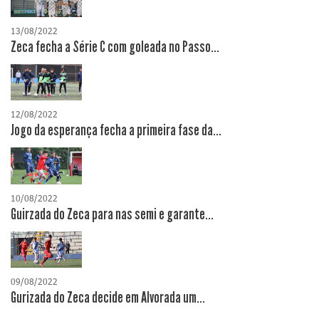
13/08/2022
Zeca fecha a Série C com goleada no Passo...
12/08/2022
Jogo da esperança fecha a primeira fase da...
10/08/2022
Guirzada do Zeca para nas semi e garante...
09/08/2022
Gurizada do Zeca decide em Alvorada um...