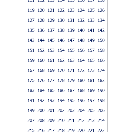
119
120
121
122
123
124
125
126
127
128
129
130
131
132
133
134
135
136
137
138
139
140
141
142
143
144
145
146
147
148
149
150
151
152
153
154
155
156
157
158
159
160
161
162
163
164
165
166
167
168
169
170
171
172
173
174
175
176
177
178
179
180
181
182
183
184
185
186
187
188
189
190
191
192
193
194
195
196
197
198
199
200
201
202
203
204
205
206
207
208
209
210
211
212
213
214
215
216
217
218
219
220
221
222