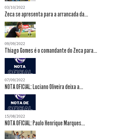
03/10/2022
Zeca se apresenta para a arrancada da...
09/09/2022
Thiago Gomes é o comandante do Zeca para...
07/09/2022
NOTA OFICIAL: Luciano Oliveira deixa a...
15/08/2022
NOTA OFICIAL: Paulo Henrique Marques...