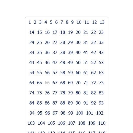
1
2
3
4
5
6
7
8
9
10
11
12
13
14
15
16
17
18
19
20
21
22
23
24
25
26
27
28
29
30
31
32
33
34
35
36
37
38
39
40
41
42
43
44
45
46
47
48
49
50
51
52
53
54
55
56
57
58
59
60
61
62
63
64
65
66
67
68
69
70
71
72
73
74
75
76
77
78
79
80
81
82
83
84
85
86
87
88
89
90
91
92
93
94
95
96
97
98
99
100
101
102
103
104
105
106
107
108
109
110
111
112
113
114
115
116
117
118