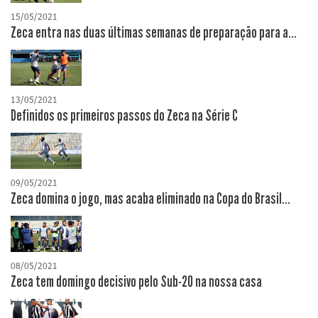
15/05/2021
Zeca entra nas duas últimas semanas de preparação para a...
13/05/2021
Definidos os primeiros passos do Zeca na Série C
09/05/2021
Zeca domina o jogo, mas acaba eliminado na Copa do Brasil...
08/05/2021
Zeca tem domingo decisivo pelo Sub-20 na nossa casa