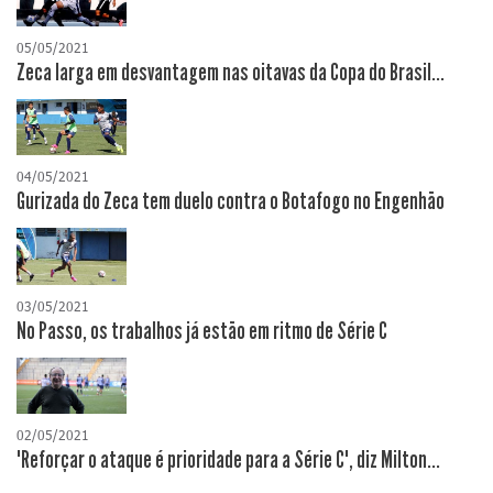
05/05/2021
Zeca larga em desvantagem nas oitavas da Copa do Brasil...
04/05/2021
Gurizada do Zeca tem duelo contra o Botafogo no Engenhão
03/05/2021
No Passo, os trabalhos já estão em ritmo de Série C
02/05/2021
"Reforçar o ataque é prioridade para a Série C", diz Milton...