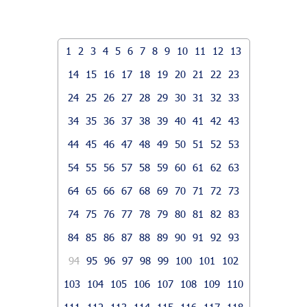
1
2
3
4
5
6
7
8
9
10
11
12
13
14
15
16
17
18
19
20
21
22
23
24
25
26
27
28
29
30
31
32
33
34
35
36
37
38
39
40
41
42
43
44
45
46
47
48
49
50
51
52
53
54
55
56
57
58
59
60
61
62
63
64
65
66
67
68
69
70
71
72
73
74
75
76
77
78
79
80
81
82
83
84
85
86
87
88
89
90
91
92
93
94
95
96
97
98
99
100
101
102
103
104
105
106
107
108
109
110
111
112
113
114
115
116
117
118