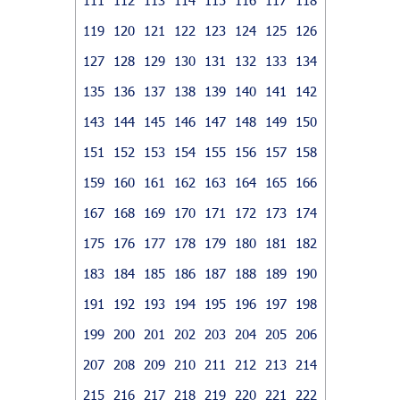
119
120
121
122
123
124
125
126
127
128
129
130
131
132
133
134
135
136
137
138
139
140
141
142
143
144
145
146
147
148
149
150
151
152
153
154
155
156
157
158
159
160
161
162
163
164
165
166
167
168
169
170
171
172
173
174
175
176
177
178
179
180
181
182
183
184
185
186
187
188
189
190
191
192
193
194
195
196
197
198
199
200
201
202
203
204
205
206
207
208
209
210
211
212
213
214
215
216
217
218
219
220
221
222