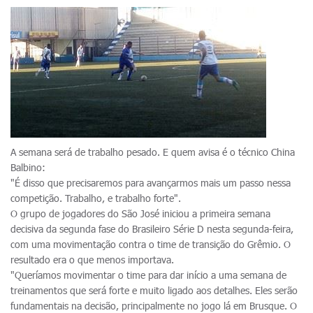
A semana será de trabalho pesado. E quem avisa é o técnico China
Balbino:
"É disso que precisaremos para avançarmos mais um passo nessa
competição. Trabalho, e trabalho forte".
O grupo de jogadores do São José iniciou a primeira semana
decisiva da segunda fase do Brasileiro Série D nesta segunda-feira,
com uma movimentação contra o time de transição do Grêmio. O
resultado era o que menos importava.
"Queríamos movimentar o time para dar início a uma semana de
treinamentos que será forte e muito ligado aos detalhes. Eles serão
fundamentais na decisão, principalmente no jogo lá em Brusque. O