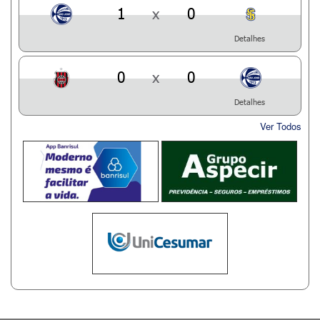
1
x
0
Detalhes
0
x
0
Detalhes
Ver Todos