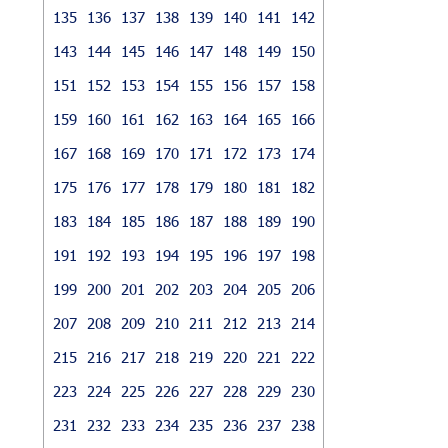
135
136
137
138
139
140
141
142
143
144
145
146
147
148
149
150
151
152
153
154
155
156
157
158
159
160
161
162
163
164
165
166
167
168
169
170
171
172
173
174
175
176
177
178
179
180
181
182
183
184
185
186
187
188
189
190
191
192
193
194
195
196
197
198
199
200
201
202
203
204
205
206
207
208
209
210
211
212
213
214
215
216
217
218
219
220
221
222
223
224
225
226
227
228
229
230
231
232
233
234
235
236
237
238