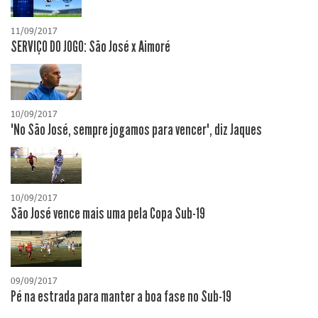
11/09/2017
SERVIÇO DO JOGO: São José x Aimoré
10/09/2017
"No São José, sempre jogamos para vencer", diz Jaques
10/09/2017
São José vence mais uma pela Copa Sub-19
09/09/2017
Pé na estrada para manter a boa fase no Sub-19