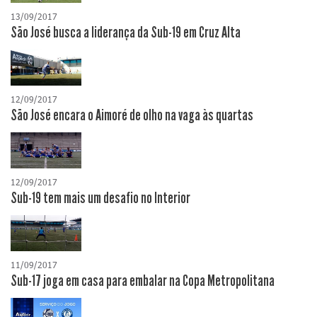
13/09/2017
São José busca a liderança da Sub-19 em Cruz Alta
12/09/2017
São José encara o Aimoré de olho na vaga às quartas
12/09/2017
Sub-19 tem mais um desafio no Interior
11/09/2017
Sub-17 joga em casa para embalar na Copa Metropolitana