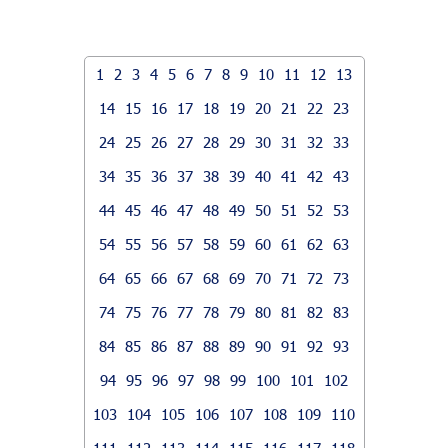
1
2
3
4
5
6
7
8
9
10
11
12
13
14
15
16
17
18
19
20
21
22
23
24
25
26
27
28
29
30
31
32
33
34
35
36
37
38
39
40
41
42
43
44
45
46
47
48
49
50
51
52
53
54
55
56
57
58
59
60
61
62
63
64
65
66
67
68
69
70
71
72
73
74
75
76
77
78
79
80
81
82
83
84
85
86
87
88
89
90
91
92
93
94
95
96
97
98
99
100
101
102
103
104
105
106
107
108
109
110
111
112
113
114
115
116
117
118