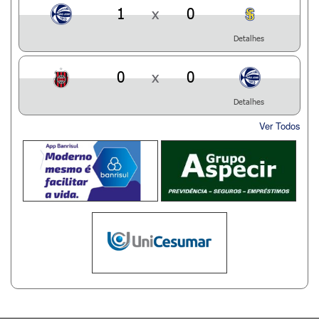
1
x
0
Detalhes
0
x
0
Detalhes
Ver Todos