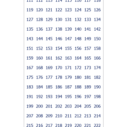
119
120
121
122
123
124
125
126
127
128
129
130
131
132
133
134
135
136
137
138
139
140
141
142
143
144
145
146
147
148
149
150
151
152
153
154
155
156
157
158
159
160
161
162
163
164
165
166
167
168
169
170
171
172
173
174
175
176
177
178
179
180
181
182
183
184
185
186
187
188
189
190
191
192
193
194
195
196
197
198
199
200
201
202
203
204
205
206
207
208
209
210
211
212
213
214
215
216
217
218
219
220
221
222