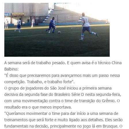
A semana será de trabalho pesado. E quem avisa é o técnico China
Balbino:
"É disso que precisaremos para avançarmos mais um passo nessa
competição. Trabalho, e trabalho forte".
O grupo de jogadores do São José iniciou a primeira semana
decisiva da segunda fase do Brasileiro Série D nesta segunda-feira,
com uma movimentação contra o time de transição do Grêmio. O
resultado era o que menos importava.
"Queríamos movimentar o time para dar início a uma semana de
treinamentos que será forte e muito ligado aos detalhes. Eles serão
fundamentais na decisão, principalmente no jogo lá em Brusque. O