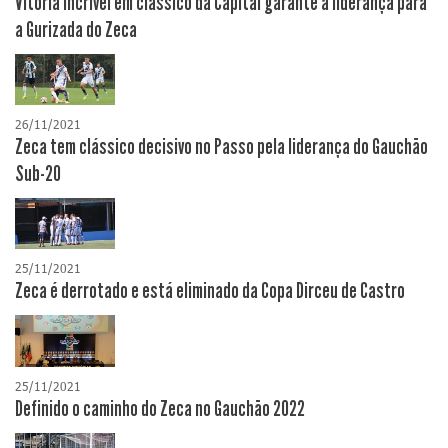
Vitória incrível em clássico da Capital garante a liderança para
a Gurizada do Zeca
26/11/2021
Zeca tem clássico decisivo no Passo pela liderança do Gauchão
Sub-20
25/11/2021
Zeca é derrotado e está eliminado da Copa Dirceu de Castro
25/11/2021
Definido o caminho do Zeca no Gauchão 2022