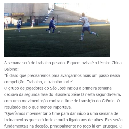
A semana será de trabalho pesado. E quem avisa é o técnico China
Balbino:
"É disso que precisaremos para avançarmos mais um passo nessa
competição. Trabalho, e trabalho forte".
O grupo de jogadores do São José iniciou a primeira semana
decisiva da segunda fase do Brasileiro Série D nesta segunda-feira,
com uma movimentação contra o time de transição do Grêmio. O
resultado era o que menos importava.
"Queríamos movimentar o time para dar início a uma semana de
treinamentos que será forte e muito ligado aos detalhes. Eles serão
fundamentais na decisão, principalmente no jogo lá em Brusque. O