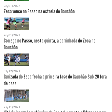
28/01/2022
Zeca vence no Passo na estreia do Gauchão
26/01/2022
Começa no Passo, nesta quinta, a caminhada do Zeca no
Gauchão
02/12/2021
Gurizada do Zeca fecha a primeira fase do Gauchão Sub-20 fora
de casa
27/11/2021