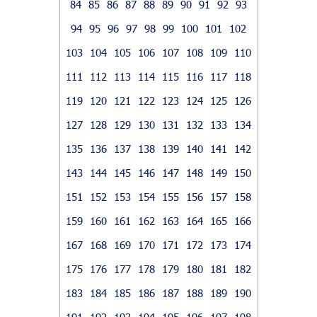
84
85
86
87
88
89
90
91
92
93
94
95
96
97
98
99
100
101
102
103
104
105
106
107
108
109
110
111
112
113
114
115
116
117
118
119
120
121
122
123
124
125
126
127
128
129
130
131
132
133
134
135
136
137
138
139
140
141
142
143
144
145
146
147
148
149
150
151
152
153
154
155
156
157
158
159
160
161
162
163
164
165
166
167
168
169
170
171
172
173
174
175
176
177
178
179
180
181
182
183
184
185
186
187
188
189
190
191
192
193
194
195
196
197
198