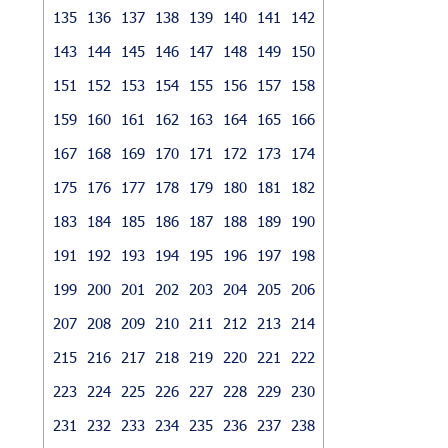
135
136
137
138
139
140
141
142
143
144
145
146
147
148
149
150
151
152
153
154
155
156
157
158
159
160
161
162
163
164
165
166
167
168
169
170
171
172
173
174
175
176
177
178
179
180
181
182
183
184
185
186
187
188
189
190
191
192
193
194
195
196
197
198
199
200
201
202
203
204
205
206
207
208
209
210
211
212
213
214
215
216
217
218
219
220
221
222
223
224
225
226
227
228
229
230
231
232
233
234
235
236
237
238