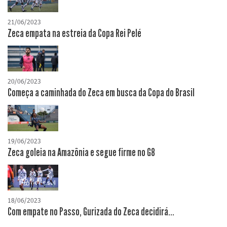
21/06/2023
Zeca empata na estreia da Copa Rei Pelé
20/06/2023
Começa a caminhada do Zeca em busca da Copa do Brasil
19/06/2023
Zeca goleia na Amazônia e segue firme no G8
18/06/2023
Com empate no Passo, Gurizada do Zeca decidirá...