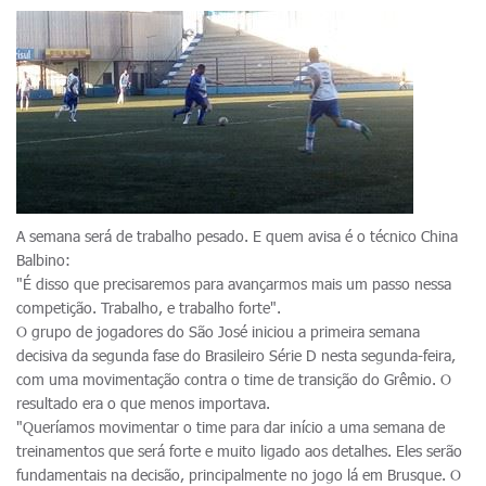
A semana será de trabalho pesado. E quem avisa é o técnico China
Balbino:
"É disso que precisaremos para avançarmos mais um passo nessa
competição. Trabalho, e trabalho forte".
O grupo de jogadores do São José iniciou a primeira semana
decisiva da segunda fase do Brasileiro Série D nesta segunda-feira,
com uma movimentação contra o time de transição do Grêmio. O
resultado era o que menos importava.
"Queríamos movimentar o time para dar início a uma semana de
treinamentos que será forte e muito ligado aos detalhes. Eles serão
fundamentais na decisão, principalmente no jogo lá em Brusque. O