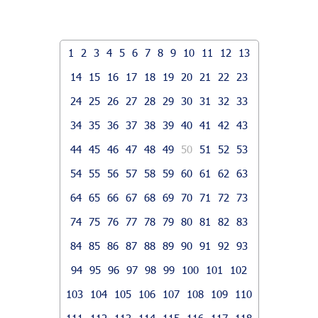
1
2
3
4
5
6
7
8
9
10
11
12
13
14
15
16
17
18
19
20
21
22
23
24
25
26
27
28
29
30
31
32
33
34
35
36
37
38
39
40
41
42
43
44
45
46
47
48
49
50
51
52
53
54
55
56
57
58
59
60
61
62
63
64
65
66
67
68
69
70
71
72
73
74
75
76
77
78
79
80
81
82
83
84
85
86
87
88
89
90
91
92
93
94
95
96
97
98
99
100
101
102
103
104
105
106
107
108
109
110
111
112
113
114
115
116
117
118