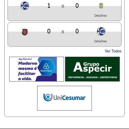
1
x
0
Detalhes
0
x
0
Detalhes
Ver Todos