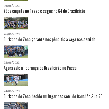
26/06/2023
Zéca empata no Passo e segue no G4 do Brasileirão
26/06/2023
Gurizada do Zeca garante nos pênaltis a vaga nas semi do...
25/06/2023
Agora vale a liderança do Brasileirão no Passo
24/06/2023
Gurizada do Zeca decide um lugar nas semi do Gauchão Sub-20