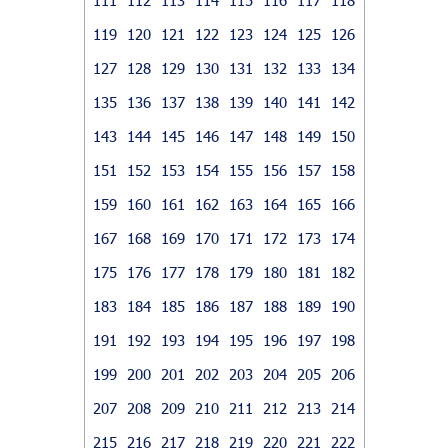
119
120
121
122
123
124
125
126
127
128
129
130
131
132
133
134
135
136
137
138
139
140
141
142
143
144
145
146
147
148
149
150
151
152
153
154
155
156
157
158
159
160
161
162
163
164
165
166
167
168
169
170
171
172
173
174
175
176
177
178
179
180
181
182
183
184
185
186
187
188
189
190
191
192
193
194
195
196
197
198
199
200
201
202
203
204
205
206
207
208
209
210
211
212
213
214
215
216
217
218
219
220
221
222