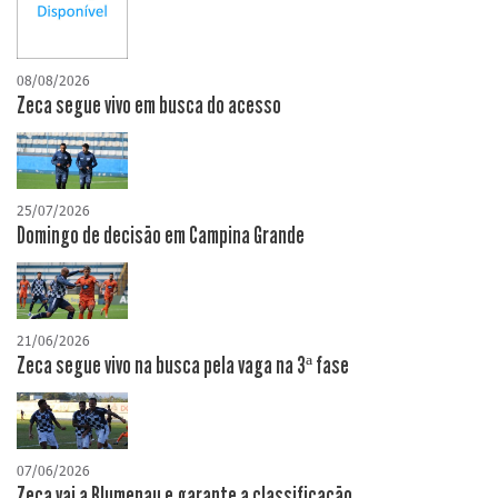
08/08/2026
Zeca segue vivo em busca do acesso
25/07/2026
Domingo de decisão em Campina Grande
21/06/2026
Zeca segue vivo na busca pela vaga na 3ª fase
07/06/2026
Zeca vai a Blumenau e garante a classificação