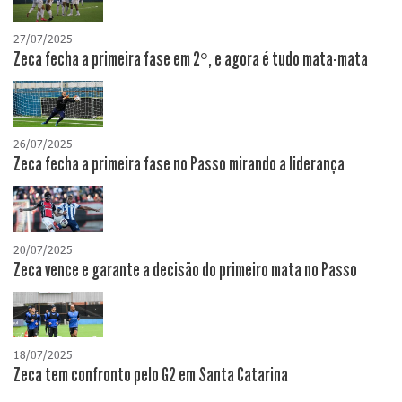
27/07/2025
Zeca fecha a primeira fase em 2°, e agora é tudo mata-mata
26/07/2025
Zeca fecha a primeira fase no Passo mirando a liderança
20/07/2025
Zeca vence e garante a decisão do primeiro mata no Passo
18/07/2025
Zeca tem confronto pelo G2 em Santa Catarina