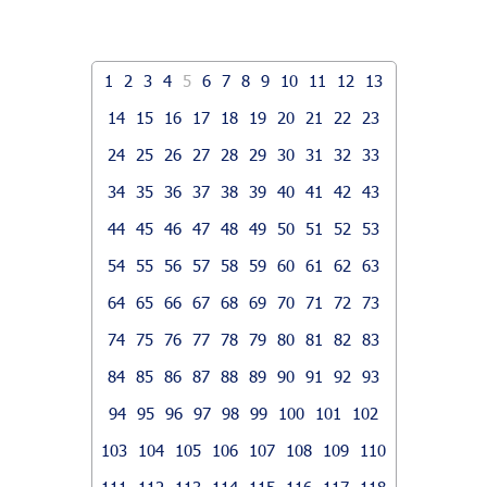
1
2
3
4
5
6
7
8
9
10
11
12
13
14
15
16
17
18
19
20
21
22
23
24
25
26
27
28
29
30
31
32
33
34
35
36
37
38
39
40
41
42
43
44
45
46
47
48
49
50
51
52
53
54
55
56
57
58
59
60
61
62
63
64
65
66
67
68
69
70
71
72
73
74
75
76
77
78
79
80
81
82
83
84
85
86
87
88
89
90
91
92
93
94
95
96
97
98
99
100
101
102
103
104
105
106
107
108
109
110
111
112
113
114
115
116
117
118