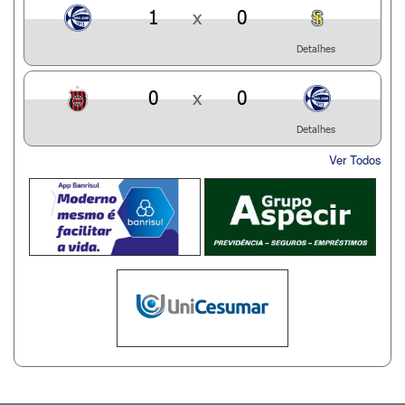
1
x
0
Detalhes
0
x
0
Detalhes
Ver Todos