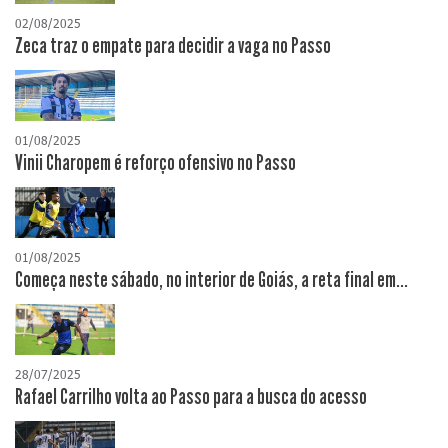
02/08/2025
Zeca traz o empate para decidir a vaga no Passo
01/08/2025
Vinii Charopem é reforço ofensivo no Passo
01/08/2025
Começa neste sábado, no interior de Goiás, a reta final em...
28/07/2025
Rafael Carrilho volta ao Passo para a busca do acesso