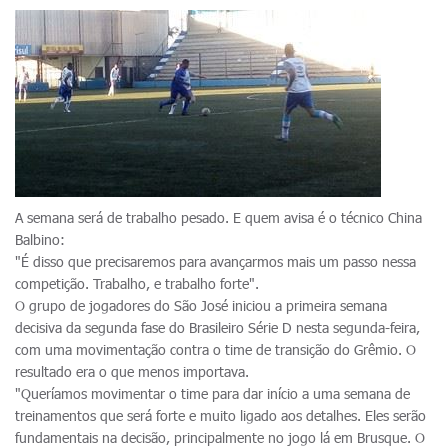
A semana será de trabalho pesado. E quem avisa é o técnico China
Balbino:
"É disso que precisaremos para avançarmos mais um passo nessa
competição. Trabalho, e trabalho forte".
O grupo de jogadores do São José iniciou a primeira semana
decisiva da segunda fase do Brasileiro Série D nesta segunda-feira,
com uma movimentação contra o time de transição do Grêmio. O
resultado era o que menos importava.
"Queríamos movimentar o time para dar início a uma semana de
treinamentos que será forte e muito ligado aos detalhes. Eles serão
fundamentais na decisão, principalmente no jogo lá em Brusque. O