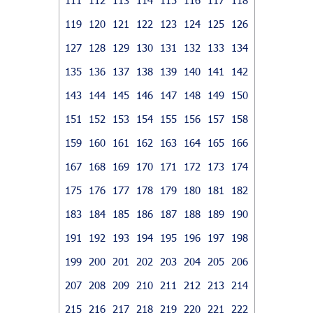
119
120
121
122
123
124
125
126
127
128
129
130
131
132
133
134
135
136
137
138
139
140
141
142
143
144
145
146
147
148
149
150
151
152
153
154
155
156
157
158
159
160
161
162
163
164
165
166
167
168
169
170
171
172
173
174
175
176
177
178
179
180
181
182
183
184
185
186
187
188
189
190
191
192
193
194
195
196
197
198
199
200
201
202
203
204
205
206
207
208
209
210
211
212
213
214
215
216
217
218
219
220
221
222