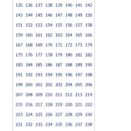
135
136
137
138
139
140
141
142
143
144
145
146
147
148
149
150
151
152
153
154
155
156
157
158
159
160
161
162
163
164
165
166
167
168
169
170
171
172
173
174
175
176
177
178
179
180
181
182
183
184
185
186
187
188
189
190
191
192
193
194
195
196
197
198
199
200
201
202
203
204
205
206
207
208
209
210
211
212
213
214
215
216
217
218
219
220
221
222
223
224
225
226
227
228
229
230
231
232
233
234
235
236
237
238