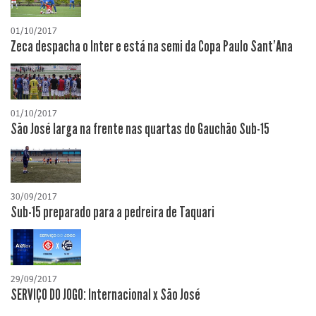
01/10/2017
Zeca despacha o Inter e está na semi da Copa Paulo Sant'Ana
01/10/2017
São José larga na frente nas quartas do Gauchão Sub-15
30/09/2017
Sub-15 preparado para a pedreira de Taquari
29/09/2017
SERVIÇO DO JOGO: Internacional x São José