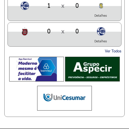
1
x
0
Detalhes
0
x
0
Detalhes
Ver Todos