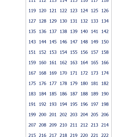
119
120
121
122
123
124
125
126
127
128
129
130
131
132
133
134
135
136
137
138
139
140
141
142
143
144
145
146
147
148
149
150
151
152
153
154
155
156
157
158
159
160
161
162
163
164
165
166
167
168
169
170
171
172
173
174
175
176
177
178
179
180
181
182
183
184
185
186
187
188
189
190
191
192
193
194
195
196
197
198
199
200
201
202
203
204
205
206
207
208
209
210
211
212
213
214
215
216
217
218
219
220
221
222