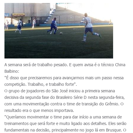
A semana será de trabalho pesado. E quem avisa é o técnico China
Balbino:
"É disso que precisaremos para avançarmos mais um passo nessa
competição. Trabalho, e trabalho forte".
O grupo de jogadores do São José iniciou a primeira semana
decisiva da segunda fase do Brasileiro Série D nesta segunda-feira,
com uma movimentação contra o time de transição do Grêmio. O
resultado era o que menos importava.
"Queríamos movimentar o time para dar início a uma semana de
treinamentos que será forte e muito ligado aos detalhes. Eles serão
fundamentais na decisão, principalmente no jogo lá em Brusque. O