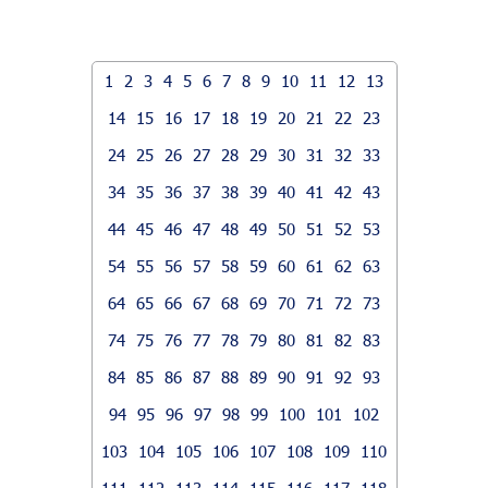
1
2
3
4
5
6
7
8
9
10
11
12
13
14
15
16
17
18
19
20
21
22
23
24
25
26
27
28
29
30
31
32
33
34
35
36
37
38
39
40
41
42
43
44
45
46
47
48
49
50
51
52
53
54
55
56
57
58
59
60
61
62
63
64
65
66
67
68
69
70
71
72
73
74
75
76
77
78
79
80
81
82
83
84
85
86
87
88
89
90
91
92
93
94
95
96
97
98
99
100
101
102
103
104
105
106
107
108
109
110
111
112
113
114
115
116
117
118