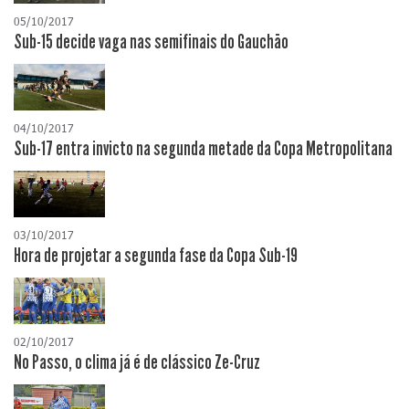
05/10/2017
Sub-15 decide vaga nas semifinais do Gauchão
04/10/2017
Sub-17 entra invicto na segunda metade da Copa Metropolitana
03/10/2017
Hora de projetar a segunda fase da Copa Sub-19
02/10/2017
No Passo, o clima já é de clássico Ze-Cruz