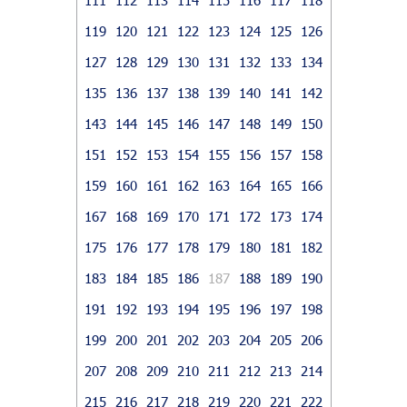
119
120
121
122
123
124
125
126
127
128
129
130
131
132
133
134
135
136
137
138
139
140
141
142
143
144
145
146
147
148
149
150
151
152
153
154
155
156
157
158
159
160
161
162
163
164
165
166
167
168
169
170
171
172
173
174
175
176
177
178
179
180
181
182
183
184
185
186
187
188
189
190
191
192
193
194
195
196
197
198
199
200
201
202
203
204
205
206
207
208
209
210
211
212
213
214
215
216
217
218
219
220
221
222