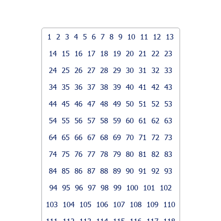
1
2
3
4
5
6
7
8
9
10
11
12
13
14
15
16
17
18
19
20
21
22
23
24
25
26
27
28
29
30
31
32
33
34
35
36
37
38
39
40
41
42
43
44
45
46
47
48
49
50
51
52
53
54
55
56
57
58
59
60
61
62
63
64
65
66
67
68
69
70
71
72
73
74
75
76
77
78
79
80
81
82
83
84
85
86
87
88
89
90
91
92
93
94
95
96
97
98
99
100
101
102
103
104
105
106
107
108
109
110
111
112
113
114
115
116
117
118