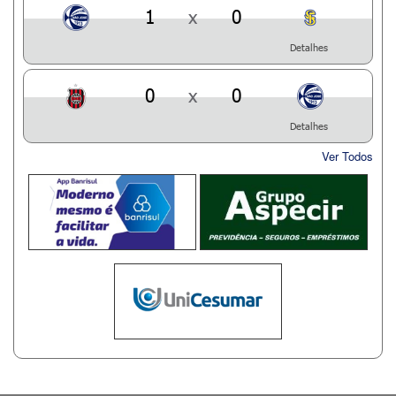
1
x
0
Detalhes
0
x
0
Detalhes
Ver Todos