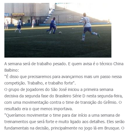
A semana será de trabalho pesado. E quem avisa é o técnico China
Balbino:
"É disso que precisaremos para avançarmos mais um passo nessa
competição. Trabalho, e trabalho forte".
O grupo de jogadores do São José iniciou a primeira semana
decisiva da segunda fase do Brasileiro Série D nesta segunda-feira,
com uma movimentação contra o time de transição do Grêmio. O
resultado era o que menos importava.
"Queríamos movimentar o time para dar início a uma semana de
treinamentos que será forte e muito ligado aos detalhes. Eles serão
fundamentais na decisão, principalmente no jogo lá em Brusque. O