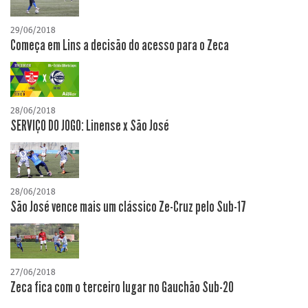
29/06/2018
Começa em Lins a decisão do acesso para o Zeca
28/06/2018
SERVIÇO DO JOGO: Linense x São José
28/06/2018
São José vence mais um clássico Ze-Cruz pelo Sub-17
27/06/2018
Zeca fica com o terceiro lugar no Gauchão Sub-20