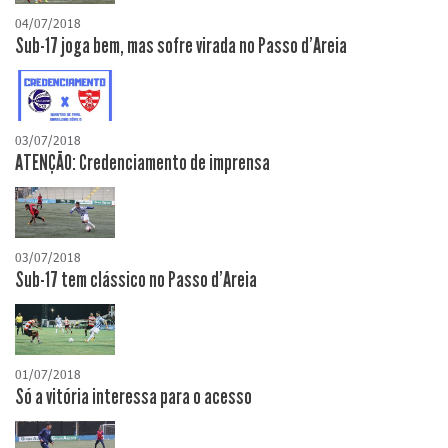
04/07/2018
Sub-17 joga bem, mas sofre virada no Passo d'Areia
03/07/2018
ATENÇÃO: Credenciamento de imprensa
03/07/2018
Sub-17 tem clássico no Passo d'Areia
01/07/2018
Só a vitória interessa para o acesso