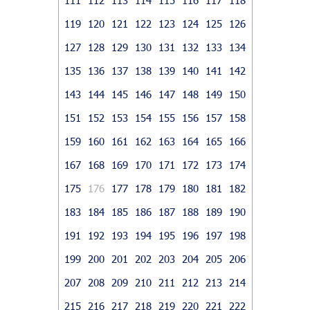
119
120
121
122
123
124
125
126
127
128
129
130
131
132
133
134
135
136
137
138
139
140
141
142
143
144
145
146
147
148
149
150
151
152
153
154
155
156
157
158
159
160
161
162
163
164
165
166
167
168
169
170
171
172
173
174
175
176
177
178
179
180
181
182
183
184
185
186
187
188
189
190
191
192
193
194
195
196
197
198
199
200
201
202
203
204
205
206
207
208
209
210
211
212
213
214
215
216
217
218
219
220
221
222