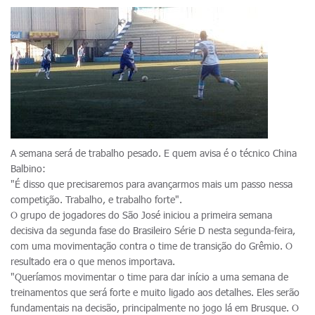
A semana será de trabalho pesado. E quem avisa é o técnico China
Balbino:
"É disso que precisaremos para avançarmos mais um passo nessa
competição. Trabalho, e trabalho forte".
O grupo de jogadores do São José iniciou a primeira semana
decisiva da segunda fase do Brasileiro Série D nesta segunda-feira,
com uma movimentação contra o time de transição do Grêmio. O
resultado era o que menos importava.
"Queríamos movimentar o time para dar início a uma semana de
treinamentos que será forte e muito ligado aos detalhes. Eles serão
fundamentais na decisão, principalmente no jogo lá em Brusque. O