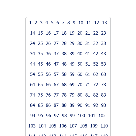
1
2
3
4
5
6
7
8
9
10
11
12
13
14
15
16
17
18
19
20
21
22
23
24
25
26
27
28
29
30
31
32
33
34
35
36
37
38
39
40
41
42
43
44
45
46
47
48
49
50
51
52
53
54
55
56
57
58
59
60
61
62
63
64
65
66
67
68
69
70
71
72
73
74
75
76
77
78
79
80
81
82
83
84
85
86
87
88
89
90
91
92
93
94
95
96
97
98
99
100
101
102
103
104
105
106
107
108
109
110
111
112
113
114
115
116
117
118