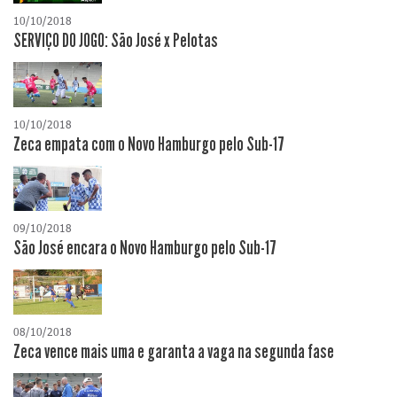
10/10/2018
SERVIÇO DO JOGO: São José x Pelotas
10/10/2018
Zeca empata com o Novo Hamburgo pelo Sub-17
09/10/2018
São José encara o Novo Hamburgo pelo Sub-17
08/10/2018
Zeca vence mais uma e garanta a vaga na segunda fase