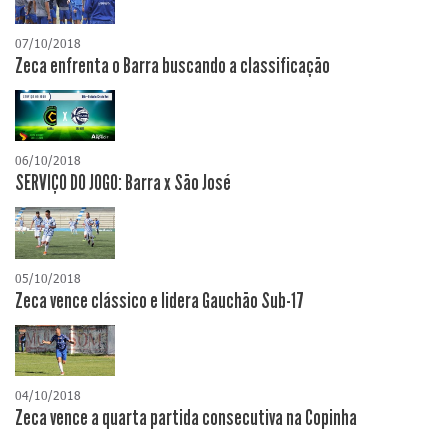
07/10/2018
Zeca enfrenta o Barra buscando a classificação
06/10/2018
SERVIÇO DO JOGO: Barra x São José
05/10/2018
Zeca vence clássico e lidera Gauchão Sub-17
04/10/2018
Zeca vence a quarta partida consecutiva na Copinha