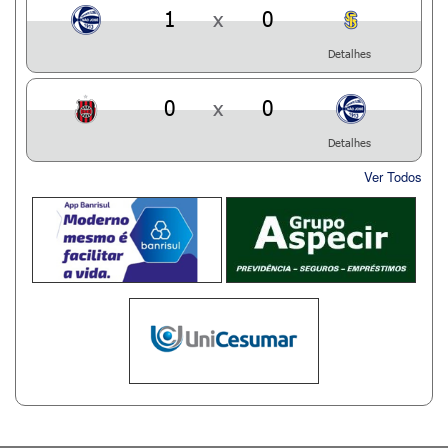
1
x
0
Detalhes
0
x
0
Detalhes
Ver Todos