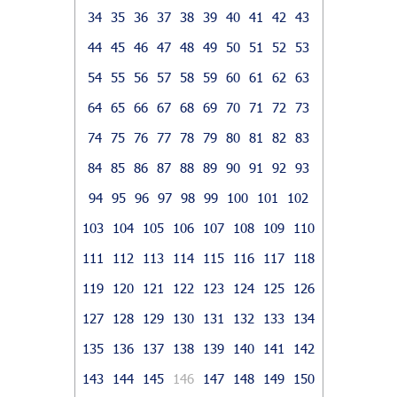
34
35
36
37
38
39
40
41
42
43
44
45
46
47
48
49
50
51
52
53
54
55
56
57
58
59
60
61
62
63
64
65
66
67
68
69
70
71
72
73
74
75
76
77
78
79
80
81
82
83
84
85
86
87
88
89
90
91
92
93
94
95
96
97
98
99
100
101
102
103
104
105
106
107
108
109
110
111
112
113
114
115
116
117
118
119
120
121
122
123
124
125
126
127
128
129
130
131
132
133
134
135
136
137
138
139
140
141
142
143
144
145
146
147
148
149
150