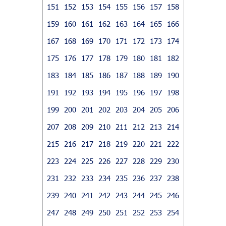
151
152
153
154
155
156
157
158
159
160
161
162
163
164
165
166
167
168
169
170
171
172
173
174
175
176
177
178
179
180
181
182
183
184
185
186
187
188
189
190
191
192
193
194
195
196
197
198
199
200
201
202
203
204
205
206
207
208
209
210
211
212
213
214
215
216
217
218
219
220
221
222
223
224
225
226
227
228
229
230
231
232
233
234
235
236
237
238
239
240
241
242
243
244
245
246
247
248
249
250
251
252
253
254