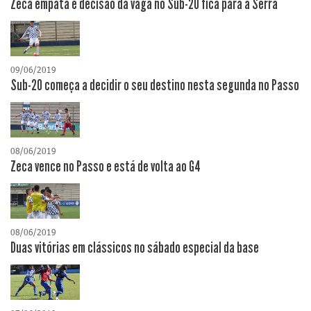
Zeca empata e decisão da vaga no Sub-20 fica para a Serra
09/06/2019
Sub-20 começa a decidir o seu destino nesta segunda no Passo
08/06/2019
Zeca vence no Passo e está de volta ao G4
08/06/2019
Duas vitórias em clássicos no sábado especial da base