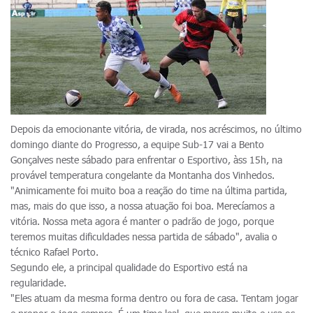
Depois da emocionante vitória, de virada, nos acréscimos, no último
domingo diante do Progresso, a equipe Sub-17 vai a Bento
Gonçalves neste sábado para enfrentar o Esportivo, àss 15h, na
provável temperatura congelante da Montanha dos Vinhedos.
"Animicamente foi muito boa a reação do time na última partida,
mas, mais do que isso, a nossa atuação foi boa. Merecíamos a
vitória. Nossa meta agora é manter o padrão de jogo, porque
teremos muitas dificuldades nessa partida de sábado", avalia o
técnico Rafael Porto.
Segundo ele, a principal qualidade do Esportivo está na
regularidade.
"Eles atuam da mesma forma dentro ou fora de casa. Tentam jogar