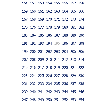
151
152
153
154
155
156
157
158
159
160
161
162
163
164
165
166
167
168
169
170
171
172
173
174
175
176
177
178
179
180
181
182
183
184
185
186
187
188
189
190
191
192
193
194
195
196
197
198
199
200
201
202
203
204
205
206
207
208
209
210
211
212
213
214
215
216
217
218
219
220
221
222
223
224
225
226
227
228
229
230
231
232
233
234
235
236
237
238
239
240
241
242
243
244
245
246
247
248
249
250
251
252
253
254