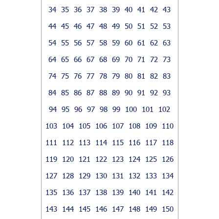
34
35
36
37
38
39
40
41
42
43
44
45
46
47
48
49
50
51
52
53
54
55
56
57
58
59
60
61
62
63
64
65
66
67
68
69
70
71
72
73
74
75
76
77
78
79
80
81
82
83
84
85
86
87
88
89
90
91
92
93
94
95
96
97
98
99
100
101
102
103
104
105
106
107
108
109
110
111
112
113
114
115
116
117
118
119
120
121
122
123
124
125
126
127
128
129
130
131
132
133
134
135
136
137
138
139
140
141
142
143
144
145
146
147
148
149
150