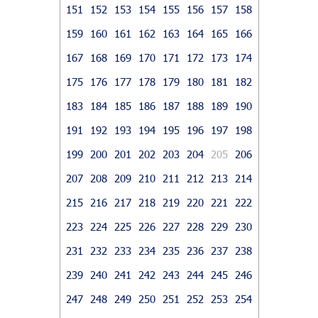
151
152
153
154
155
156
157
158
159
160
161
162
163
164
165
166
167
168
169
170
171
172
173
174
175
176
177
178
179
180
181
182
183
184
185
186
187
188
189
190
191
192
193
194
195
196
197
198
199
200
201
202
203
204
205
206
207
208
209
210
211
212
213
214
215
216
217
218
219
220
221
222
223
224
225
226
227
228
229
230
231
232
233
234
235
236
237
238
239
240
241
242
243
244
245
246
247
248
249
250
251
252
253
254