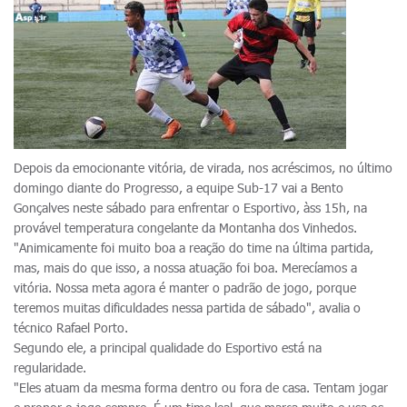
Depois da emocionante vitória, de virada, nos acréscimos, no último
domingo diante do Progresso, a equipe Sub-17 vai a Bento
Gonçalves neste sábado para enfrentar o Esportivo, àss 15h, na
provável temperatura congelante da Montanha dos Vinhedos.
"Animicamente foi muito boa a reação do time na última partida,
mas, mais do que isso, a nossa atuação foi boa. Merecíamos a
vitória. Nossa meta agora é manter o padrão de jogo, porque
teremos muitas dificuldades nessa partida de sábado", avalia o
técnico Rafael Porto.
Segundo ele, a principal qualidade do Esportivo está na
regularidade.
"Eles atuam da mesma forma dentro ou fora de casa. Tentam jogar