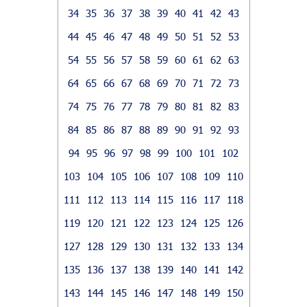
34
35
36
37
38
39
40
41
42
43
44
45
46
47
48
49
50
51
52
53
54
55
56
57
58
59
60
61
62
63
64
65
66
67
68
69
70
71
72
73
74
75
76
77
78
79
80
81
82
83
84
85
86
87
88
89
90
91
92
93
94
95
96
97
98
99
100
101
102
103
104
105
106
107
108
109
110
111
112
113
114
115
116
117
118
119
120
121
122
123
124
125
126
127
128
129
130
131
132
133
134
135
136
137
138
139
140
141
142
143
144
145
146
147
148
149
150