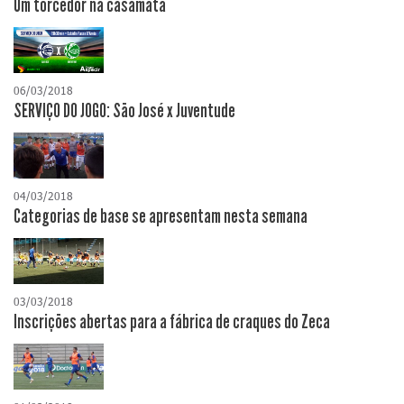
Um torcedor na casamata
06/03/2018
SERVIÇO DO JOGO: São José x Juventude
04/03/2018
Categorias de base se apresentam nesta semana
03/03/2018
Inscrições abertas para a fábrica de craques do Zeca