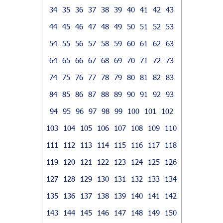
34
35
36
37
38
39
40
41
42
43
44
45
46
47
48
49
50
51
52
53
54
55
56
57
58
59
60
61
62
63
64
65
66
67
68
69
70
71
72
73
74
75
76
77
78
79
80
81
82
83
84
85
86
87
88
89
90
91
92
93
94
95
96
97
98
99
100
101
102
103
104
105
106
107
108
109
110
111
112
113
114
115
116
117
118
119
120
121
122
123
124
125
126
127
128
129
130
131
132
133
134
135
136
137
138
139
140
141
142
143
144
145
146
147
148
149
150