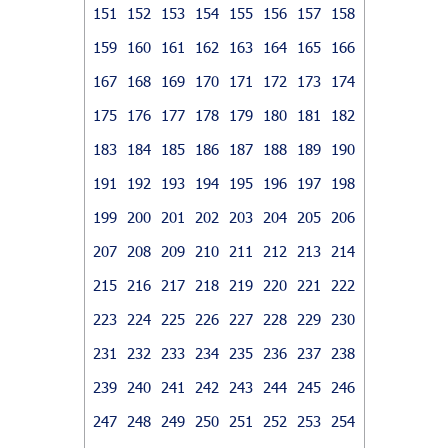
151
152
153
154
155
156
157
158
159
160
161
162
163
164
165
166
167
168
169
170
171
172
173
174
175
176
177
178
179
180
181
182
183
184
185
186
187
188
189
190
191
192
193
194
195
196
197
198
199
200
201
202
203
204
205
206
207
208
209
210
211
212
213
214
215
216
217
218
219
220
221
222
223
224
225
226
227
228
229
230
231
232
233
234
235
236
237
238
239
240
241
242
243
244
245
246
247
248
249
250
251
252
253
254