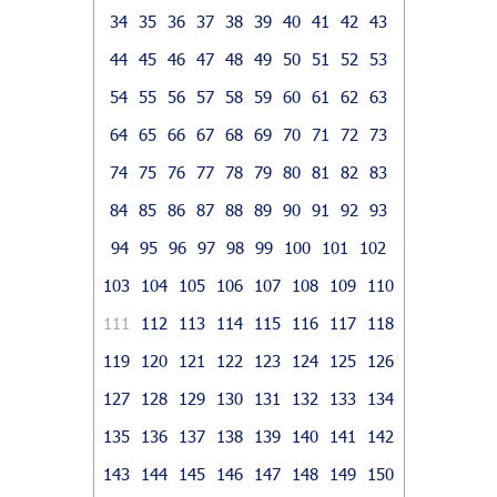
34
35
36
37
38
39
40
41
42
43
44
45
46
47
48
49
50
51
52
53
54
55
56
57
58
59
60
61
62
63
64
65
66
67
68
69
70
71
72
73
74
75
76
77
78
79
80
81
82
83
84
85
86
87
88
89
90
91
92
93
94
95
96
97
98
99
100
101
102
103
104
105
106
107
108
109
110
111
112
113
114
115
116
117
118
119
120
121
122
123
124
125
126
127
128
129
130
131
132
133
134
135
136
137
138
139
140
141
142
143
144
145
146
147
148
149
150