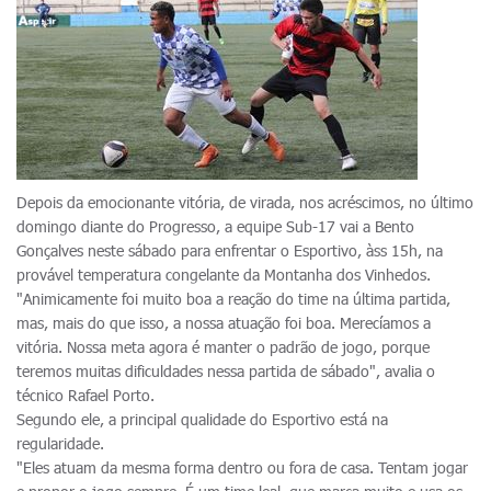
Depois da emocionante vitória, de virada, nos acréscimos, no último
domingo diante do Progresso, a equipe Sub-17 vai a Bento
Gonçalves neste sábado para enfrentar o Esportivo, àss 15h, na
provável temperatura congelante da Montanha dos Vinhedos.
"Animicamente foi muito boa a reação do time na última partida,
mas, mais do que isso, a nossa atuação foi boa. Merecíamos a
vitória. Nossa meta agora é manter o padrão de jogo, porque
teremos muitas dificuldades nessa partida de sábado", avalia o
técnico Rafael Porto.
Segundo ele, a principal qualidade do Esportivo está na
regularidade.
"Eles atuam da mesma forma dentro ou fora de casa. Tentam jogar