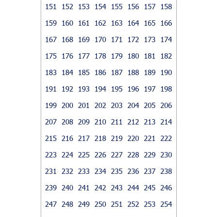
151
152
153
154
155
156
157
158
159
160
161
162
163
164
165
166
167
168
169
170
171
172
173
174
175
176
177
178
179
180
181
182
183
184
185
186
187
188
189
190
191
192
193
194
195
196
197
198
199
200
201
202
203
204
205
206
207
208
209
210
211
212
213
214
215
216
217
218
219
220
221
222
223
224
225
226
227
228
229
230
231
232
233
234
235
236
237
238
239
240
241
242
243
244
245
246
247
248
249
250
251
252
253
254