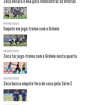
Zeca encara o Boa para reencontrar as vitórias
09/09/2020
Empate em jogo-treino com o Grêmio
08/09/2020
Zeca faz jogo-treino com o Grêmio nesta quarta
05/09/2020
Zeca busca empate fora de casa pela Série C