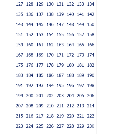
127
128
129
130
131
132
133
134
135
136
137
138
139
140
141
142
143
144
145
146
147
148
149
150
151
152
153
154
155
156
157
158
159
160
161
162
163
164
165
166
167
168
169
170
171
172
173
174
175
176
177
178
179
180
181
182
183
184
185
186
187
188
189
190
191
192
193
194
195
196
197
198
199
200
201
202
203
204
205
206
207
208
209
210
211
212
213
214
215
216
217
218
219
220
221
222
223
224
225
226
227
228
229
230