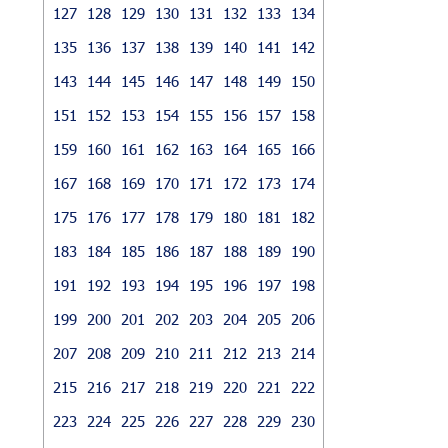
127
128
129
130
131
132
133
134
135
136
137
138
139
140
141
142
143
144
145
146
147
148
149
150
151
152
153
154
155
156
157
158
159
160
161
162
163
164
165
166
167
168
169
170
171
172
173
174
175
176
177
178
179
180
181
182
183
184
185
186
187
188
189
190
191
192
193
194
195
196
197
198
199
200
201
202
203
204
205
206
207
208
209
210
211
212
213
214
215
216
217
218
219
220
221
222
223
224
225
226
227
228
229
230