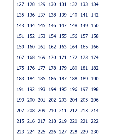
127
128
129
130
131
132
133
134
135
136
137
138
139
140
141
142
143
144
145
146
147
148
149
150
151
152
153
154
155
156
157
158
159
160
161
162
163
164
165
166
167
168
169
170
171
172
173
174
175
176
177
178
179
180
181
182
183
184
185
186
187
188
189
190
191
192
193
194
195
196
197
198
199
200
201
202
203
204
205
206
207
208
209
210
211
212
213
214
215
216
217
218
219
220
221
222
223
224
225
226
227
228
229
230