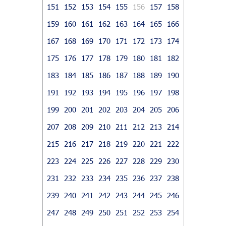
151
152
153
154
155
156
157
158
159
160
161
162
163
164
165
166
167
168
169
170
171
172
173
174
175
176
177
178
179
180
181
182
183
184
185
186
187
188
189
190
191
192
193
194
195
196
197
198
199
200
201
202
203
204
205
206
207
208
209
210
211
212
213
214
215
216
217
218
219
220
221
222
223
224
225
226
227
228
229
230
231
232
233
234
235
236
237
238
239
240
241
242
243
244
245
246
247
248
249
250
251
252
253
254