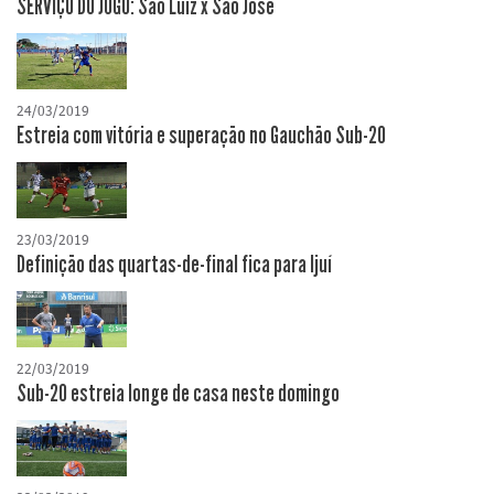
SERVIÇO DO JOGO: São Luiz x São José
24/03/2019
Estreia com vitória e superação no Gauchão Sub-20
23/03/2019
Definição das quartas-de-final fica para Ijuí
22/03/2019
Sub-20 estreia longe de casa neste domingo