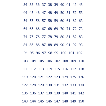
34
35
36
37
38
39
40
41
42
43
44
45
46
47
48
49
50
51
52
53
54
55
56
57
58
59
60
61
62
63
64
65
66
67
68
69
70
71
72
73
74
75
76
77
78
79
80
81
82
83
84
85
86
87
88
89
90
91
92
93
94
95
96
97
98
99
100
101
102
103
104
105
106
107
108
109
110
111
112
113
114
115
116
117
118
119
120
121
122
123
124
125
126
127
128
129
130
131
132
133
134
135
136
137
138
139
140
141
142
143
144
145
146
147
148
149
150