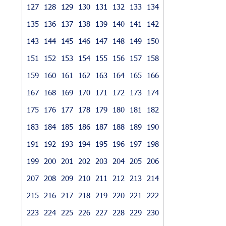
127
128
129
130
131
132
133
134
135
136
137
138
139
140
141
142
143
144
145
146
147
148
149
150
151
152
153
154
155
156
157
158
159
160
161
162
163
164
165
166
167
168
169
170
171
172
173
174
175
176
177
178
179
180
181
182
183
184
185
186
187
188
189
190
191
192
193
194
195
196
197
198
199
200
201
202
203
204
205
206
207
208
209
210
211
212
213
214
215
216
217
218
219
220
221
222
223
224
225
226
227
228
229
230