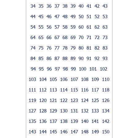
34
35
36
37
38
39
40
41
42
43
44
45
46
47
48
49
50
51
52
53
54
55
56
57
58
59
60
61
62
63
64
65
66
67
68
69
70
71
72
73
74
75
76
77
78
79
80
81
82
83
84
85
86
87
88
89
90
91
92
93
94
95
96
97
98
99
100
101
102
103
104
105
106
107
108
109
110
111
112
113
114
115
116
117
118
119
120
121
122
123
124
125
126
127
128
129
130
131
132
133
134
135
136
137
138
139
140
141
142
143
144
145
146
147
148
149
150