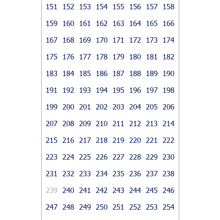
151
152
153
154
155
156
157
158
159
160
161
162
163
164
165
166
167
168
169
170
171
172
173
174
175
176
177
178
179
180
181
182
183
184
185
186
187
188
189
190
191
192
193
194
195
196
197
198
199
200
201
202
203
204
205
206
207
208
209
210
211
212
213
214
215
216
217
218
219
220
221
222
223
224
225
226
227
228
229
230
231
232
233
234
235
236
237
238
239
240
241
242
243
244
245
246
247
248
249
250
251
252
253
254