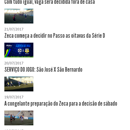
Com tudo igual, vaga será decidida fora de casa
21/07/2017
Zeca começa a decidir no Passo as oitavas da Série D
20/07/2017
SERVIÇO DO JOGO: São José X São Bernardo
19/07/2017
A congelante preparação do Zeca para a decisão de sábado