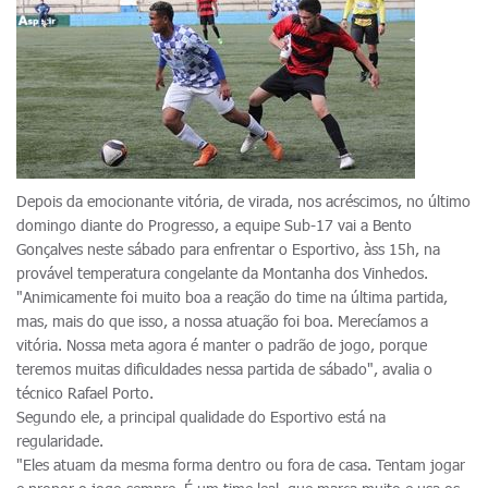
Depois da emocionante vitória, de virada, nos acréscimos, no último
domingo diante do Progresso, a equipe Sub-17 vai a Bento
Gonçalves neste sábado para enfrentar o Esportivo, àss 15h, na
provável temperatura congelante da Montanha dos Vinhedos.
"Animicamente foi muito boa a reação do time na última partida,
mas, mais do que isso, a nossa atuação foi boa. Merecíamos a
vitória. Nossa meta agora é manter o padrão de jogo, porque
teremos muitas dificuldades nessa partida de sábado", avalia o
técnico Rafael Porto.
Segundo ele, a principal qualidade do Esportivo está na
regularidade.
"Eles atuam da mesma forma dentro ou fora de casa. Tentam jogar