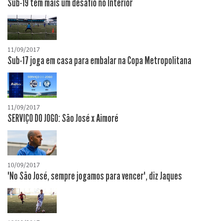
Sub-19 tem mais um desafio no Interior
11/09/2017
Sub-17 joga em casa para embalar na Copa Metropolitana
11/09/2017
SERVIÇO DO JOGO: São José x Aimoré
10/09/2017
"No São José, sempre jogamos para vencer", diz Jaques