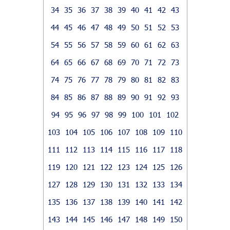
34
35
36
37
38
39
40
41
42
43
44
45
46
47
48
49
50
51
52
53
54
55
56
57
58
59
60
61
62
63
64
65
66
67
68
69
70
71
72
73
74
75
76
77
78
79
80
81
82
83
84
85
86
87
88
89
90
91
92
93
94
95
96
97
98
99
100
101
102
103
104
105
106
107
108
109
110
111
112
113
114
115
116
117
118
119
120
121
122
123
124
125
126
127
128
129
130
131
132
133
134
135
136
137
138
139
140
141
142
143
144
145
146
147
148
149
150