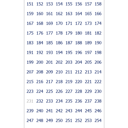
151
152
153
154
155
156
157
158
159
160
161
162
163
164
165
166
167
168
169
170
171
172
173
174
175
176
177
178
179
180
181
182
183
184
185
186
187
188
189
190
191
192
193
194
195
196
197
198
199
200
201
202
203
204
205
206
207
208
209
210
211
212
213
214
215
216
217
218
219
220
221
222
223
224
225
226
227
228
229
230
231
232
233
234
235
236
237
238
239
240
241
242
243
244
245
246
247
248
249
250
251
252
253
254