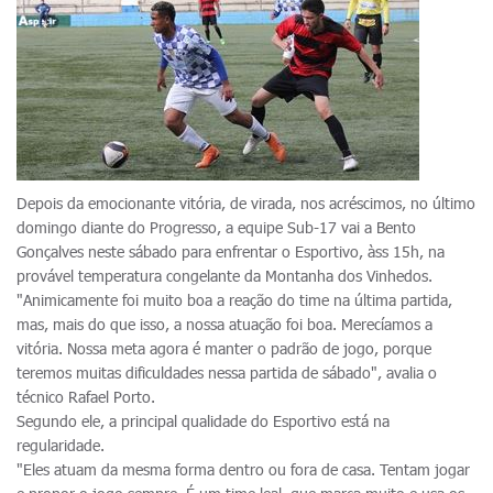
Depois da emocionante vitória, de virada, nos acréscimos, no último
domingo diante do Progresso, a equipe Sub-17 vai a Bento
Gonçalves neste sábado para enfrentar o Esportivo, àss 15h, na
provável temperatura congelante da Montanha dos Vinhedos.
"Animicamente foi muito boa a reação do time na última partida,
mas, mais do que isso, a nossa atuação foi boa. Merecíamos a
vitória. Nossa meta agora é manter o padrão de jogo, porque
teremos muitas dificuldades nessa partida de sábado", avalia o
técnico Rafael Porto.
Segundo ele, a principal qualidade do Esportivo está na
regularidade.
"Eles atuam da mesma forma dentro ou fora de casa. Tentam jogar