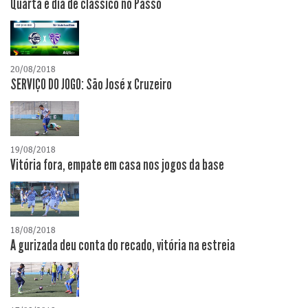
Quarta é dia de clássico no Passo
20/08/2018
SERVIÇO DO JOGO: São José x Cruzeiro
19/08/2018
Vitória fora, empate em casa nos jogos da base
18/08/2018
A gurizada deu conta do recado, vitória na estreia