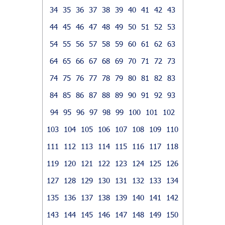
34
35
36
37
38
39
40
41
42
43
44
45
46
47
48
49
50
51
52
53
54
55
56
57
58
59
60
61
62
63
64
65
66
67
68
69
70
71
72
73
74
75
76
77
78
79
80
81
82
83
84
85
86
87
88
89
90
91
92
93
94
95
96
97
98
99
100
101
102
103
104
105
106
107
108
109
110
111
112
113
114
115
116
117
118
119
120
121
122
123
124
125
126
127
128
129
130
131
132
133
134
135
136
137
138
139
140
141
142
143
144
145
146
147
148
149
150