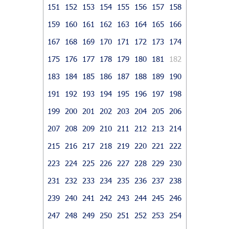
151
152
153
154
155
156
157
158
159
160
161
162
163
164
165
166
167
168
169
170
171
172
173
174
175
176
177
178
179
180
181
182
183
184
185
186
187
188
189
190
191
192
193
194
195
196
197
198
199
200
201
202
203
204
205
206
207
208
209
210
211
212
213
214
215
216
217
218
219
220
221
222
223
224
225
226
227
228
229
230
231
232
233
234
235
236
237
238
239
240
241
242
243
244
245
246
247
248
249
250
251
252
253
254