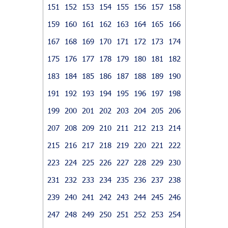
151
152
153
154
155
156
157
158
159
160
161
162
163
164
165
166
167
168
169
170
171
172
173
174
175
176
177
178
179
180
181
182
183
184
185
186
187
188
189
190
191
192
193
194
195
196
197
198
199
200
201
202
203
204
205
206
207
208
209
210
211
212
213
214
215
216
217
218
219
220
221
222
223
224
225
226
227
228
229
230
231
232
233
234
235
236
237
238
239
240
241
242
243
244
245
246
247
248
249
250
251
252
253
254