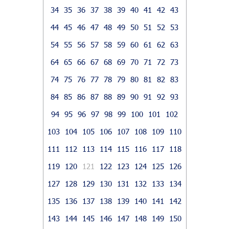
34
35
36
37
38
39
40
41
42
43
44
45
46
47
48
49
50
51
52
53
54
55
56
57
58
59
60
61
62
63
64
65
66
67
68
69
70
71
72
73
74
75
76
77
78
79
80
81
82
83
84
85
86
87
88
89
90
91
92
93
94
95
96
97
98
99
100
101
102
103
104
105
106
107
108
109
110
111
112
113
114
115
116
117
118
119
120
121
122
123
124
125
126
127
128
129
130
131
132
133
134
135
136
137
138
139
140
141
142
143
144
145
146
147
148
149
150