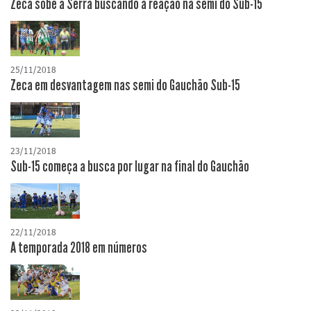
Zeca sobe a Serra buscando a reação na semi do Sub-15
25/11/2018
Zeca em desvantagem nas semi do Gauchão Sub-15
23/11/2018
Sub-15 começa a busca por lugar na final do Gauchão
22/11/2018
A temporada 2018 em números