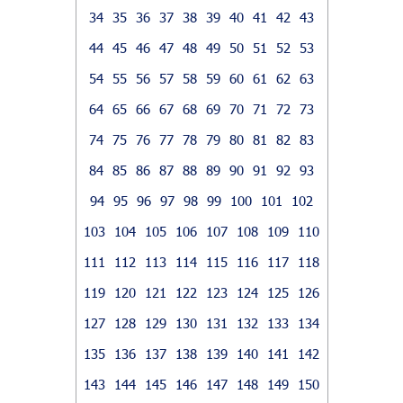
34
35
36
37
38
39
40
41
42
43
44
45
46
47
48
49
50
51
52
53
54
55
56
57
58
59
60
61
62
63
64
65
66
67
68
69
70
71
72
73
74
75
76
77
78
79
80
81
82
83
84
85
86
87
88
89
90
91
92
93
94
95
96
97
98
99
100
101
102
103
104
105
106
107
108
109
110
111
112
113
114
115
116
117
118
119
120
121
122
123
124
125
126
127
128
129
130
131
132
133
134
135
136
137
138
139
140
141
142
143
144
145
146
147
148
149
150