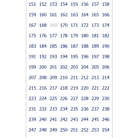
151
152
153
154
155
156
157
158
159
160
161
162
163
164
165
166
167
168
169
170
171
172
173
174
175
176
177
178
179
180
181
182
183
184
185
186
187
188
189
190
191
192
193
194
195
196
197
198
199
200
201
202
203
204
205
206
207
208
209
210
211
212
213
214
215
216
217
218
219
220
221
222
223
224
225
226
227
228
229
230
231
232
233
234
235
236
237
238
239
240
241
242
243
244
245
246
247
248
249
250
251
252
253
254