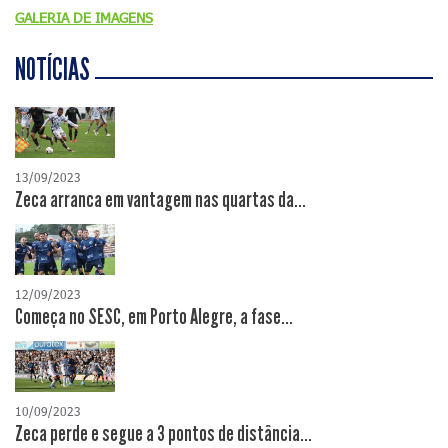
GALERIA DE IMAGENS
NOTÍCIAS
13/09/2023
Zeca arranca em vantagem nas quartas da...
12/09/2023
Começa no SESC, em Porto Alegre, a fase...
10/09/2023
Zeca perde e segue a 3 pontos de distância...