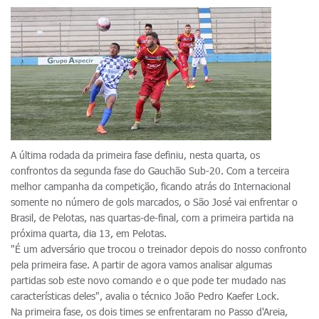
A última rodada da primeira fase definiu, nesta quarta, os
confrontos da segunda fase do Gauchão Sub-20. Com a terceira
melhor campanha da competição, ficando atrás do Internacional
somente no número de gols marcados, o São José vai enfrentar o
Brasil, de Pelotas, nas quartas-de-final, com a primeira partida na
próxima quarta, dia 13, em Pelotas.
"É um adversário que trocou o treinador depois do nosso confronto
pela primeira fase. A partir de agora vamos analisar algumas
partidas sob este novo comando e o que pode ter mudado nas
características deles", avalia o técnico João Pedro Kaefer Lock.
Na primeira fase, os dois times se enfrentaram no Passo d'Areia,