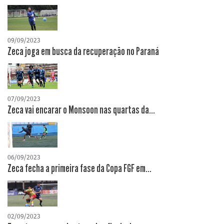
09/09/2023
Zeca joga em busca da recuperação no Paraná
07/09/2023
Zeca vai encarar o Monsoon nas quartas da...
06/09/2023
Zeca fecha a primeira fase da Copa FGF em...
02/09/2023