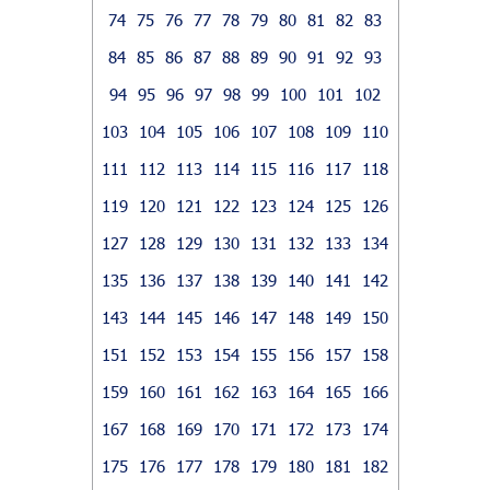
74
75
76
77
78
79
80
81
82
83
84
85
86
87
88
89
90
91
92
93
94
95
96
97
98
99
100
101
102
103
104
105
106
107
108
109
110
111
112
113
114
115
116
117
118
119
120
121
122
123
124
125
126
127
128
129
130
131
132
133
134
135
136
137
138
139
140
141
142
143
144
145
146
147
148
149
150
151
152
153
154
155
156
157
158
159
160
161
162
163
164
165
166
167
168
169
170
171
172
173
174
175
176
177
178
179
180
181
182