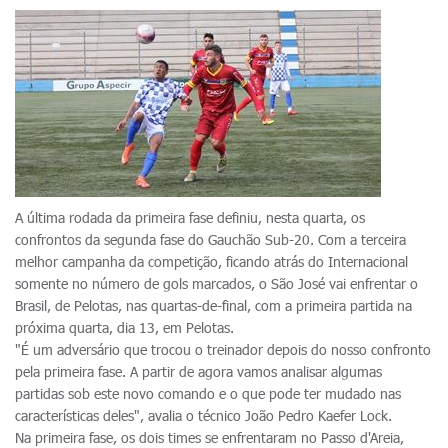
A última rodada da primeira fase definiu, nesta quarta, os
confrontos da segunda fase do Gauchão Sub-20. Com a terceira
melhor campanha da competição, ficando atrás do Internacional
somente no número de gols marcados, o São José vai enfrentar o
Brasil, de Pelotas, nas quartas-de-final, com a primeira partida na
próxima quarta, dia 13, em Pelotas.
"É um adversário que trocou o treinador depois do nosso confronto
pela primeira fase. A partir de agora vamos analisar algumas
partidas sob este novo comando e o que pode ter mudado nas
características deles", avalia o técnico João Pedro Kaefer Lock.
Na primeira fase, os dois times se enfrentaram no Passo d'Areia,