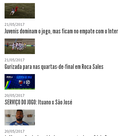
21/05/2017
Juvenis dominam o jogo, mas ficam no empate com o Inter
21/05/2017
Gurizada para nas quartas-de-final em Roca Sales
20/05/2017
SERVIÇO DO JOGO: Ituano x São José
20/05/2017