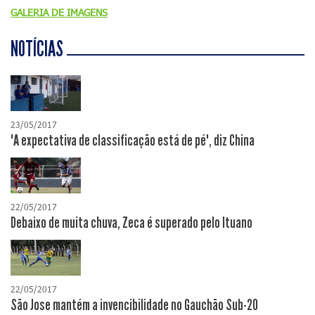
GALERIA DE IMAGENS
NOTÍCIAS
23/05/2017
"A expectativa de classificação está de pé", diz China
22/05/2017
Debaixo de muita chuva, Zeca é superado pelo Ituano
22/05/2017
São Jose mantém a invencibilidade no Gauchão Sub-20