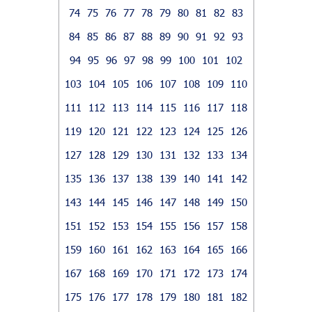
74
75
76
77
78
79
80
81
82
83
84
85
86
87
88
89
90
91
92
93
94
95
96
97
98
99
100
101
102
103
104
105
106
107
108
109
110
111
112
113
114
115
116
117
118
119
120
121
122
123
124
125
126
127
128
129
130
131
132
133
134
135
136
137
138
139
140
141
142
143
144
145
146
147
148
149
150
151
152
153
154
155
156
157
158
159
160
161
162
163
164
165
166
167
168
169
170
171
172
173
174
175
176
177
178
179
180
181
182