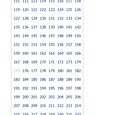
111
112
113
114
115
116
117
118
119
120
121
122
123
124
125
126
127
128
129
130
131
132
133
134
135
136
137
138
139
140
141
142
143
144
145
146
147
148
149
150
151
152
153
154
155
156
157
158
159
160
161
162
163
164
165
166
167
168
169
170
171
172
173
174
175
176
177
178
179
180
181
182
183
184
185
186
187
188
189
190
191
192
193
194
195
196
197
198
199
200
201
202
203
204
205
206
207
208
209
210
211
212
213
214
215
216
217
218
219
220
221
222