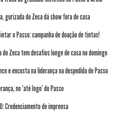
da, gurizada do Zeca dá show fora de casa
intar o Passo: campanha de doação de tintas!
a do Zeca tem desafios longe de casa no domingo
nce e encosta na liderança na despedida do Passo
erança, no 'até logo' do Passo
: Credenciamento de imprensa