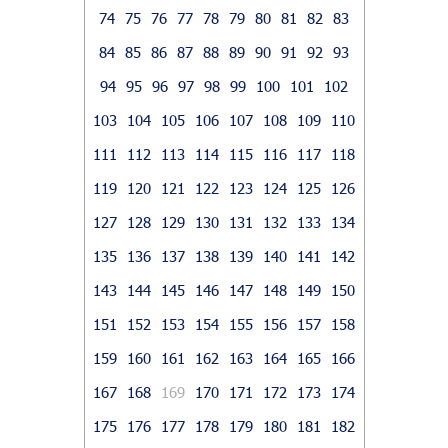
74
75
76
77
78
79
80
81
82
83
84
85
86
87
88
89
90
91
92
93
94
95
96
97
98
99
100
101
102
103
104
105
106
107
108
109
110
111
112
113
114
115
116
117
118
119
120
121
122
123
124
125
126
127
128
129
130
131
132
133
134
135
136
137
138
139
140
141
142
143
144
145
146
147
148
149
150
151
152
153
154
155
156
157
158
159
160
161
162
163
164
165
166
167
168
169
170
171
172
173
174
175
176
177
178
179
180
181
182