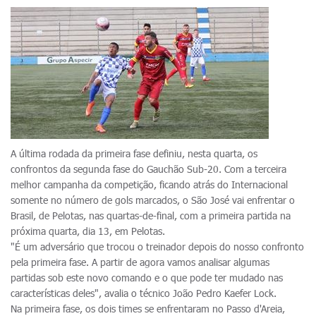
A última rodada da primeira fase definiu, nesta quarta, os
confrontos da segunda fase do Gauchão Sub-20. Com a terceira
melhor campanha da competição, ficando atrás do Internacional
somente no número de gols marcados, o São José vai enfrentar o
Brasil, de Pelotas, nas quartas-de-final, com a primeira partida na
próxima quarta, dia 13, em Pelotas.
"É um adversário que trocou o treinador depois do nosso confronto
pela primeira fase. A partir de agora vamos analisar algumas
partidas sob este novo comando e o que pode ter mudado nas
características deles", avalia o técnico João Pedro Kaefer Lock.
Na primeira fase, os dois times se enfrentaram no Passo d'Areia,