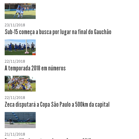
23/11/2018
Sub-15 começa a busca por lugar na final do Gauchão
22/11/2018
A temporada 2018 em números
22/11/2018
Zeca disputará a Copa São Paulo a 500km da capital
21/11/2018