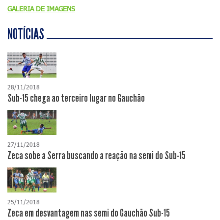
GALERIA DE IMAGENS
NOTÍCIAS
28/11/2018
Sub-15 chega ao terceiro lugar no Gauchão
27/11/2018
Zeca sobe a Serra buscando a reação na semi do Sub-15
25/11/2018
Zeca em desvantagem nas semi do Gauchão Sub-15