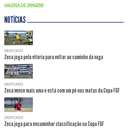
GALERIA DE IMAGENS
NOTÍCIAS
28/07/2023
Zeca joga pela vitória para voltar ao caminho da vaga
26/07/2023
Zeca vence mais uma e está com um pé nos matas da Copa FGF
25/07/2023
Zeca joga para encaminhar classificação na Copa FGF