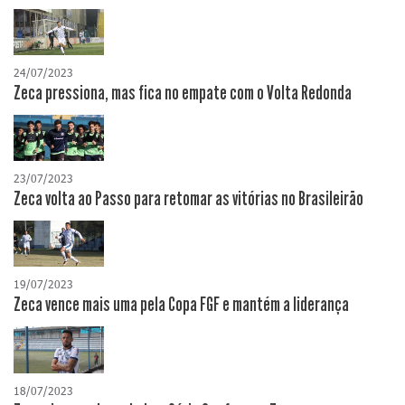
24/07/2023
Zeca pressiona, mas fica no empate com o Volta Redonda
23/07/2023
Zeca volta ao Passo para retomar as vitórias no Brasileirão
19/07/2023
Zeca vence mais uma pela Copa FGF e mantém a liderança
18/07/2023