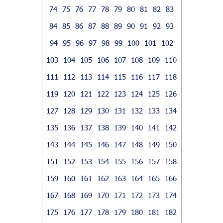
74
75
76
77
78
79
80
81
82
83
84
85
86
87
88
89
90
91
92
93
94
95
96
97
98
99
100
101
102
103
104
105
106
107
108
109
110
111
112
113
114
115
116
117
118
119
120
121
122
123
124
125
126
127
128
129
130
131
132
133
134
135
136
137
138
139
140
141
142
143
144
145
146
147
148
149
150
151
152
153
154
155
156
157
158
159
160
161
162
163
164
165
166
167
168
169
170
171
172
173
174
175
176
177
178
179
180
181
182