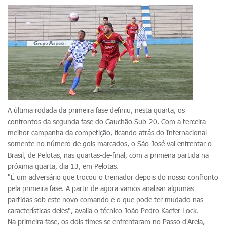
A última rodada da primeira fase definiu, nesta quarta, os
confrontos da segunda fase do Gauchão Sub-20. Com a terceira
melhor campanha da competição, ficando atrás do Internacional
somente no número de gols marcados, o São José vai enfrentar o
Brasil, de Pelotas, nas quartas-de-final, com a primeira partida na
próxima quarta, dia 13, em Pelotas.
"É um adversário que trocou o treinador depois do nosso confronto
pela primeira fase. A partir de agora vamos analisar algumas
partidas sob este novo comando e o que pode ter mudado nas
características deles", avalia o técnico João Pedro Kaefer Lock.
Na primeira fase, os dois times se enfrentaram no Passo d'Areia,