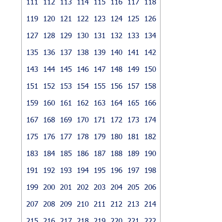
111
112
113
114
115
116
117
118
119
120
121
122
123
124
125
126
127
128
129
130
131
132
133
134
135
136
137
138
139
140
141
142
143
144
145
146
147
148
149
150
151
152
153
154
155
156
157
158
159
160
161
162
163
164
165
166
167
168
169
170
171
172
173
174
175
176
177
178
179
180
181
182
183
184
185
186
187
188
189
190
191
192
193
194
195
196
197
198
199
200
201
202
203
204
205
206
207
208
209
210
211
212
213
214
215
216
217
218
219
220
221
222