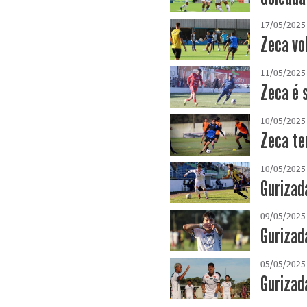
17/05/2025
Zeca vo
11/05/2025
Zeca é 
10/05/2025
Zeca te
10/05/2025
Gurizad
09/05/2025
Gurizad
05/05/2025
Gurizad