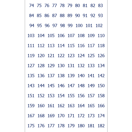
74
75
76
77
78
79
80
81
82
83
84
85
86
87
88
89
90
91
92
93
94
95
96
97
98
99
100
101
102
103
104
105
106
107
108
109
110
111
112
113
114
115
116
117
118
119
120
121
122
123
124
125
126
127
128
129
130
131
132
133
134
135
136
137
138
139
140
141
142
143
144
145
146
147
148
149
150
151
152
153
154
155
156
157
158
159
160
161
162
163
164
165
166
167
168
169
170
171
172
173
174
175
176
177
178
179
180
181
182