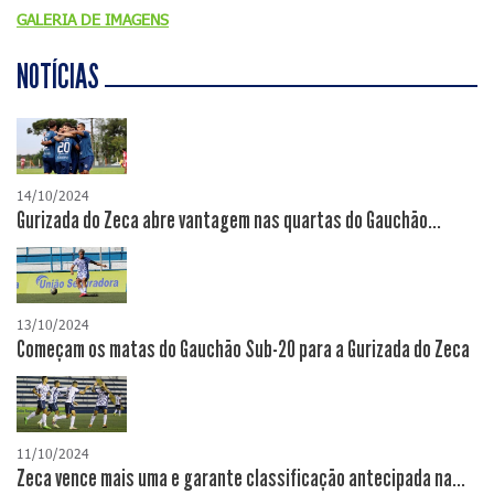
GALERIA DE IMAGENS
NOTÍCIAS
14/10/2024
Gurizada do Zeca abre vantagem nas quartas do Gauchão...
13/10/2024
Começam os matas do Gauchão Sub-20 para a Gurizada do Zeca
11/10/2024
Zeca vence mais uma e garante classificação antecipada na...