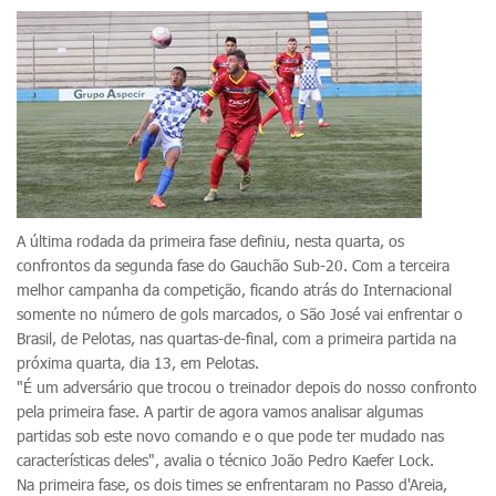
A última rodada da primeira fase definiu, nesta quarta, os
confrontos da segunda fase do Gauchão Sub-20. Com a terceira
melhor campanha da competição, ficando atrás do Internacional
somente no número de gols marcados, o São José vai enfrentar o
Brasil, de Pelotas, nas quartas-de-final, com a primeira partida na
próxima quarta, dia 13, em Pelotas.
"É um adversário que trocou o treinador depois do nosso confronto
pela primeira fase. A partir de agora vamos analisar algumas
partidas sob este novo comando e o que pode ter mudado nas
características deles", avalia o técnico João Pedro Kaefer Lock.
Na primeira fase, os dois times se enfrentaram no Passo d'Areia,