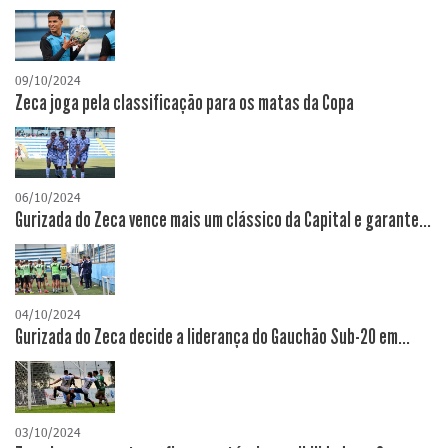
09/10/2024
Zeca joga pela classificação para os matas da Copa
06/10/2024
Gurizada do Zeca vence mais um clássico da Capital e garante...
04/10/2024
Gurizada do Zeca decide a liderança do Gauchão Sub-20 em...
03/10/2024