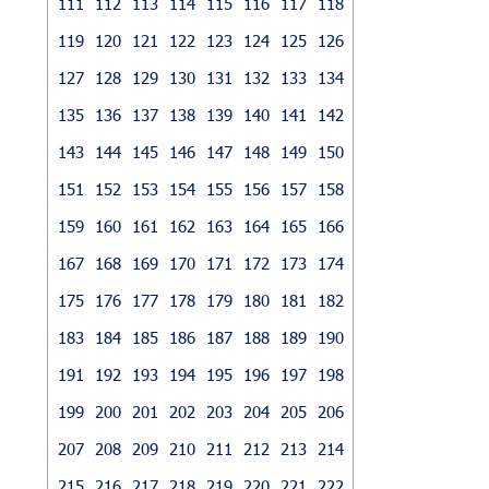
111
112
113
114
115
116
117
118
119
120
121
122
123
124
125
126
127
128
129
130
131
132
133
134
135
136
137
138
139
140
141
142
143
144
145
146
147
148
149
150
151
152
153
154
155
156
157
158
159
160
161
162
163
164
165
166
167
168
169
170
171
172
173
174
175
176
177
178
179
180
181
182
183
184
185
186
187
188
189
190
191
192
193
194
195
196
197
198
199
200
201
202
203
204
205
206
207
208
209
210
211
212
213
214
215
216
217
218
219
220
221
222