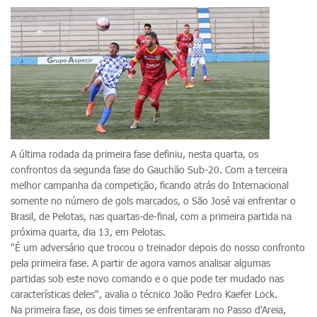
A última rodada da primeira fase definiu, nesta quarta, os
confrontos da segunda fase do Gauchão Sub-20. Com a terceira
melhor campanha da competição, ficando atrás do Internacional
somente no número de gols marcados, o São José vai enfrentar o
Brasil, de Pelotas, nas quartas-de-final, com a primeira partida na
próxima quarta, dia 13, em Pelotas.
"É um adversário que trocou o treinador depois do nosso confronto
pela primeira fase. A partir de agora vamos analisar algumas
partidas sob este novo comando e o que pode ter mudado nas
características deles", avalia o técnico João Pedro Kaefer Lock.
Na primeira fase, os dois times se enfrentaram no Passo d'Areia,