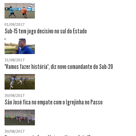
01/09/2017
Sub-15 tem jogo decisivo no sul do Estado
31/08/2017
"Vamos fazer história", diz novo comandante do Sub-20
30/08/2017
São José fica no empate com o Igrejinha no Passo
30/08/2017