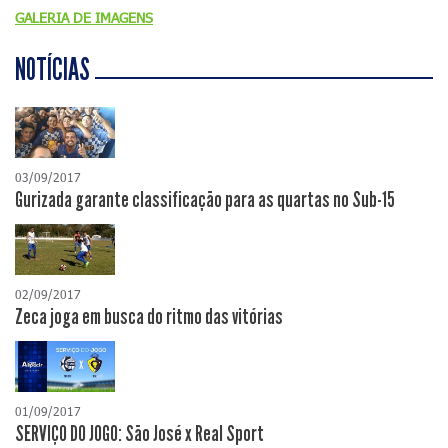
GALERIA DE IMAGENS
NOTÍCIAS
03/09/2017
Gurizada garante classificação para as quartas no Sub-15
02/09/2017
Zeca joga em busca do ritmo das vitórias
01/09/2017
SERVIÇO DO JOGO: São José x Real Sport