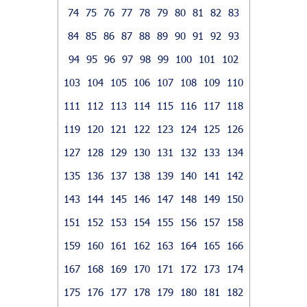
74
75
76
77
78
79
80
81
82
83
84
85
86
87
88
89
90
91
92
93
94
95
96
97
98
99
100
101
102
103
104
105
106
107
108
109
110
111
112
113
114
115
116
117
118
119
120
121
122
123
124
125
126
127
128
129
130
131
132
133
134
135
136
137
138
139
140
141
142
143
144
145
146
147
148
149
150
151
152
153
154
155
156
157
158
159
160
161
162
163
164
165
166
167
168
169
170
171
172
173
174
175
176
177
178
179
180
181
182