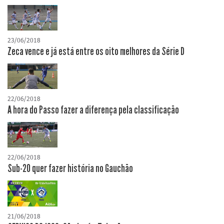
23/06/2018
Zeca vence e já está entre os oito melhores da Série D
22/06/2018
A hora do Passo fazer a diferença pela classificação
22/06/2018
Sub-20 quer fazer história no Gauchão
21/06/2018