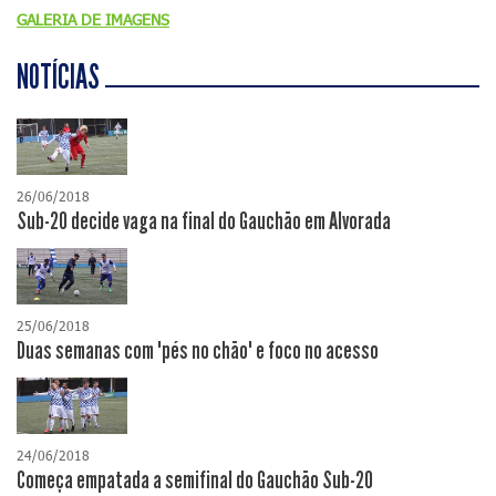
GALERIA DE IMAGENS
NOTÍCIAS
26/06/2018
Sub-20 decide vaga na final do Gauchão em Alvorada
25/06/2018
Duas semanas com "pés no chão" e foco no acesso
24/06/2018
Começa empatada a semifinal do Gauchão Sub-20