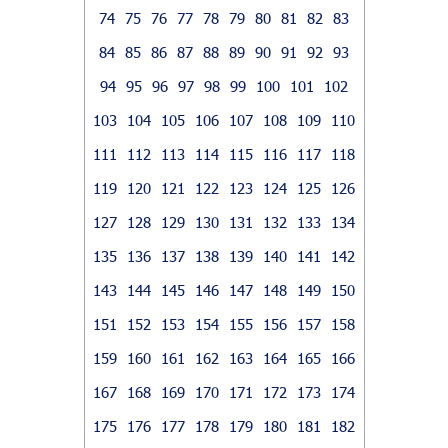
74
75
76
77
78
79
80
81
82
83
84
85
86
87
88
89
90
91
92
93
94
95
96
97
98
99
100
101
102
103
104
105
106
107
108
109
110
111
112
113
114
115
116
117
118
119
120
121
122
123
124
125
126
127
128
129
130
131
132
133
134
135
136
137
138
139
140
141
142
143
144
145
146
147
148
149
150
151
152
153
154
155
156
157
158
159
160
161
162
163
164
165
166
167
168
169
170
171
172
173
174
175
176
177
178
179
180
181
182