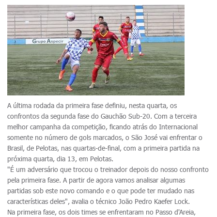
A última rodada da primeira fase definiu, nesta quarta, os
confrontos da segunda fase do Gauchão Sub-20. Com a terceira
melhor campanha da competição, ficando atrás do Internacional
somente no número de gols marcados, o São José vai enfrentar o
Brasil, de Pelotas, nas quartas-de-final, com a primeira partida na
próxima quarta, dia 13, em Pelotas.
"É um adversário que trocou o treinador depois do nosso confronto
pela primeira fase. A partir de agora vamos analisar algumas
partidas sob este novo comando e o que pode ter mudado nas
características deles", avalia o técnico João Pedro Kaefer Lock.
Na primeira fase, os dois times se enfrentaram no Passo d'Areia,