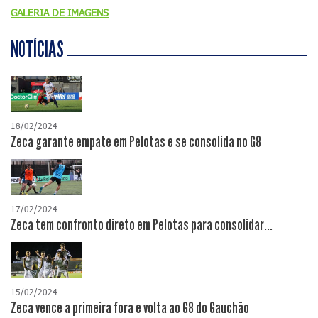
GALERIA DE IMAGENS
NOTÍCIAS
18/02/2024
Zeca garante empate em Pelotas e se consolida no G8
17/02/2024
Zeca tem confronto direto em Pelotas para consolidar...
15/02/2024
Zeca vence a primeira fora e volta ao G8 do Gauchão