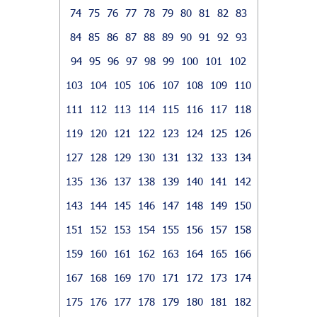
74
75
76
77
78
79
80
81
82
83
84
85
86
87
88
89
90
91
92
93
94
95
96
97
98
99
100
101
102
103
104
105
106
107
108
109
110
111
112
113
114
115
116
117
118
119
120
121
122
123
124
125
126
127
128
129
130
131
132
133
134
135
136
137
138
139
140
141
142
143
144
145
146
147
148
149
150
151
152
153
154
155
156
157
158
159
160
161
162
163
164
165
166
167
168
169
170
171
172
173
174
175
176
177
178
179
180
181
182