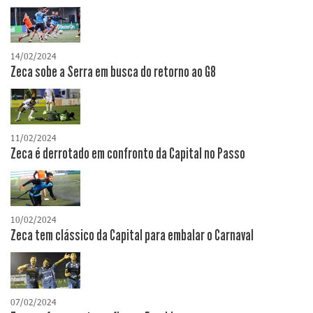
14/02/2024
Zeca sobe a Serra em busca do retorno ao G8
11/02/2024
Zeca é derrotado em confronto da Capital no Passo
10/02/2024
Zeca tem clássico da Capital para embalar o Carnaval
07/02/2024