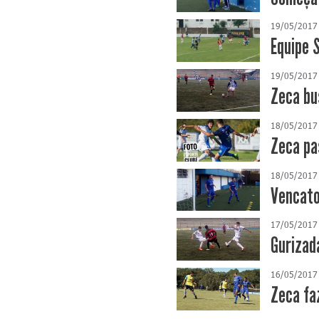
19/05/2017
Equipe 
19/05/2017
Zeca bu
18/05/2017
Zeca pa
18/05/2017
Vencato
17/05/2017
Gurizad
16/05/2017
Zeca fa