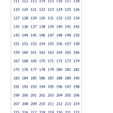
111
112
113
114
115
116
117
118
119
120
121
122
123
124
125
126
127
128
129
130
131
132
133
134
135
136
137
138
139
140
141
142
143
144
145
146
147
148
149
150
151
152
153
154
155
156
157
158
159
160
161
162
163
164
165
166
167
168
169
170
171
172
173
174
175
176
177
178
179
180
181
182
183
184
185
186
187
188
189
190
191
192
193
194
195
196
197
198
199
200
201
202
203
204
205
206
207
208
209
210
211
212
213
214
215
216
217
218
219
220
221
222