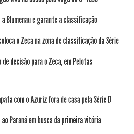
i a Blumenau e garante a classificação
coloca o Zeca na zona de classificação da Série
 de decisão para o Zeca, em Pelotas
pata com o Azuriz fora de casa pela Série D
i ao Paraná em busca da primeira vitória