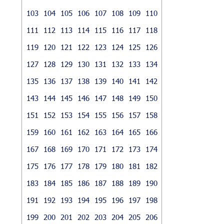
103
104
105
106
107
108
109
110
111
112
113
114
115
116
117
118
119
120
121
122
123
124
125
126
127
128
129
130
131
132
133
134
135
136
137
138
139
140
141
142
143
144
145
146
147
148
149
150
151
152
153
154
155
156
157
158
159
160
161
162
163
164
165
166
167
168
169
170
171
172
173
174
175
176
177
178
179
180
181
182
183
184
185
186
187
188
189
190
191
192
193
194
195
196
197
198
199
200
201
202
203
204
205
206