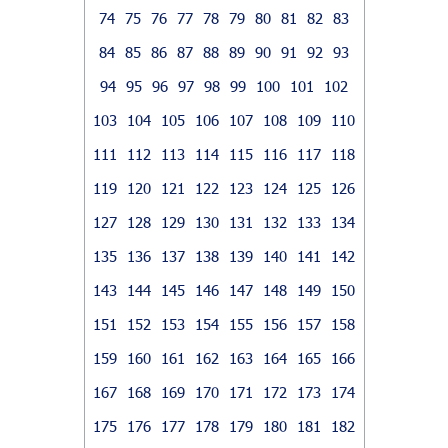
74
75
76
77
78
79
80
81
82
83
84
85
86
87
88
89
90
91
92
93
94
95
96
97
98
99
100
101
102
103
104
105
106
107
108
109
110
111
112
113
114
115
116
117
118
119
120
121
122
123
124
125
126
127
128
129
130
131
132
133
134
135
136
137
138
139
140
141
142
143
144
145
146
147
148
149
150
151
152
153
154
155
156
157
158
159
160
161
162
163
164
165
166
167
168
169
170
171
172
173
174
175
176
177
178
179
180
181
182