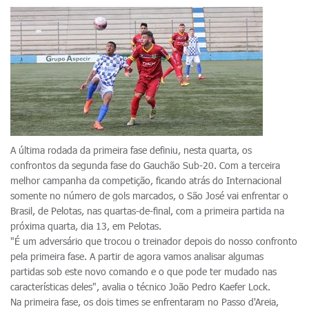
A última rodada da primeira fase definiu, nesta quarta, os
confrontos da segunda fase do Gauchão Sub-20. Com a terceira
melhor campanha da competição, ficando atrás do Internacional
somente no número de gols marcados, o São José vai enfrentar o
Brasil, de Pelotas, nas quartas-de-final, com a primeira partida na
próxima quarta, dia 13, em Pelotas.
"É um adversário que trocou o treinador depois do nosso confronto
pela primeira fase. A partir de agora vamos analisar algumas
partidas sob este novo comando e o que pode ter mudado nas
características deles", avalia o técnico João Pedro Kaefer Lock.
Na primeira fase, os dois times se enfrentaram no Passo d'Areia,