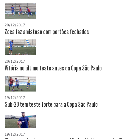
20/12/2017
Zeca faz amistoso com portões fechados
20/12/2017
Vitória no último teste antes da Copa São Paulo
19/12/2017
Sub-20 tem teste forte para a Copa São Paulo
19/12/2017