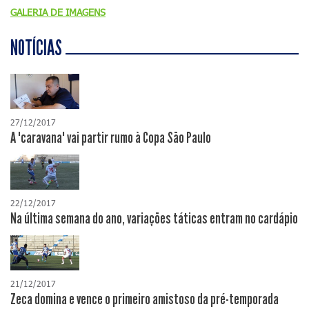
GALERIA DE IMAGENS
NOTÍCIAS
27/12/2017
A "caravana" vai partir rumo à Copa São Paulo
22/12/2017
Na última semana do ano, variações táticas entram no cardápio
21/12/2017
Zeca domina e vence o primeiro amistoso da pré-temporada