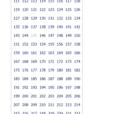
111
112
113
114
115
116
117
118
119
120
121
122
123
124
125
126
127
128
129
130
131
132
133
134
135
136
137
138
139
140
141
142
143
144
145
146
147
148
149
150
151
152
153
154
155
156
157
158
159
160
161
162
163
164
165
166
167
168
169
170
171
172
173
174
175
176
177
178
179
180
181
182
183
184
185
186
187
188
189
190
191
192
193
194
195
196
197
198
199
200
201
202
203
204
205
206
207
208
209
210
211
212
213
214
215
216
217
218
219
220
221
222