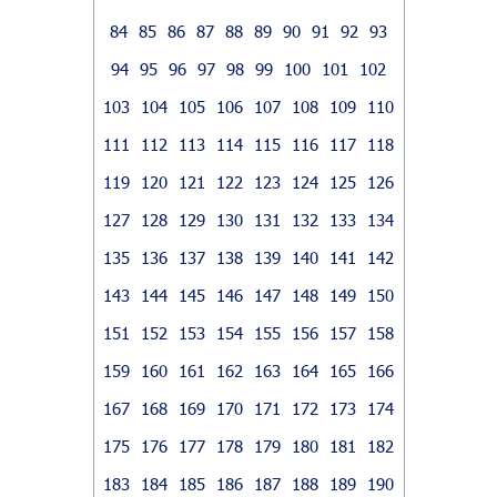
84
85
86
87
88
89
90
91
92
93
94
95
96
97
98
99
100
101
102
103
104
105
106
107
108
109
110
111
112
113
114
115
116
117
118
119
120
121
122
123
124
125
126
127
128
129
130
131
132
133
134
135
136
137
138
139
140
141
142
143
144
145
146
147
148
149
150
151
152
153
154
155
156
157
158
159
160
161
162
163
164
165
166
167
168
169
170
171
172
173
174
175
176
177
178
179
180
181
182
183
184
185
186
187
188
189
190