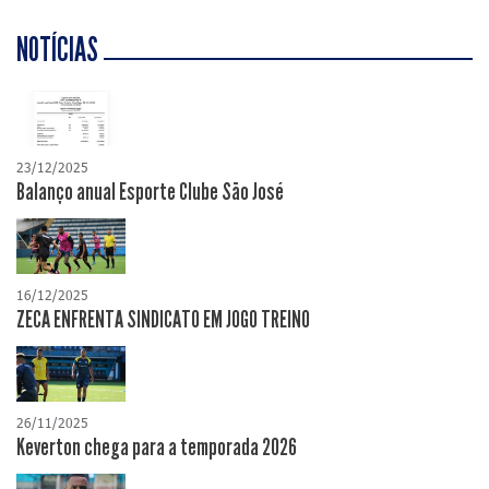
NOTÍCIAS
23/12/2025
Balanço anual Esporte Clube São José
16/12/2025
ZECA ENFRENTA SINDICATO EM JOGO TREINO
26/11/2025
Keverton chega para a temporada 2026