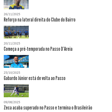
26/11/2025
Reforço na lateral direita do Clube do Bairro
20/11/2025
Começa a pré-temporada no Passo D’Areia
25/10/2025
Gabardo Júnior está de volta ao Passo
09/08/2025
Zeca acaba superado no Passo e termina o Brasileirão