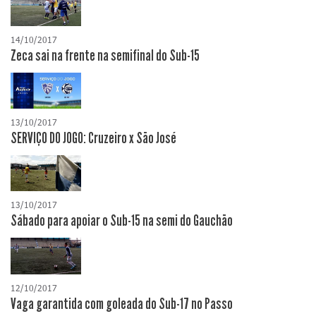
14/10/2017
Zeca sai na frente na semifinal do Sub-15
13/10/2017
SERVIÇO DO JOGO: Cruzeiro x São José
13/10/2017
Sábado para apoiar o Sub-15 na semi do Gauchão
12/10/2017
Vaga garantida com goleada do Sub-17 no Passo