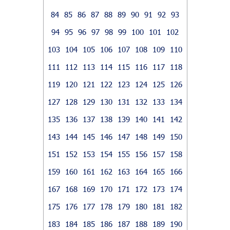
84
85
86
87
88
89
90
91
92
93
94
95
96
97
98
99
100
101
102
103
104
105
106
107
108
109
110
111
112
113
114
115
116
117
118
119
120
121
122
123
124
125
126
127
128
129
130
131
132
133
134
135
136
137
138
139
140
141
142
143
144
145
146
147
148
149
150
151
152
153
154
155
156
157
158
159
160
161
162
163
164
165
166
167
168
169
170
171
172
173
174
175
176
177
178
179
180
181
182
183
184
185
186
187
188
189
190