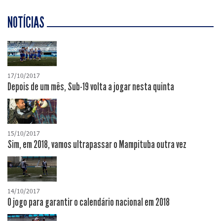
NOTÍCIAS
17/10/2017
Depois de um mês, Sub-19 volta a jogar nesta quinta
15/10/2017
Sim, em 2018, vamos ultrapassar o Mampituba outra vez
14/10/2017
O jogo para garantir o calendário nacional em 2018