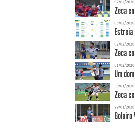
07/02/2020
Zeca en
05/02/2020
Estreia
02/02/2020
Zeca co
01/02/2020
Um domi
30/01/2020
Zeca ce
29/01/2020
Goleiro 