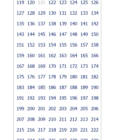
119
120
121
122
123
124
125
126
127
128
129
130
131
132
133
134
135
136
137
138
139
140
141
142
143
144
145
146
147
148
149
150
151
152
153
154
155
156
157
158
159
160
161
162
163
164
165
166
167
168
169
170
171
172
173
174
175
176
177
178
179
180
181
182
183
184
185
186
187
188
189
190
191
192
193
194
195
196
197
198
199
200
201
202
203
204
205
206
207
208
209
210
211
212
213
214
215
216
217
218
219
220
221
222